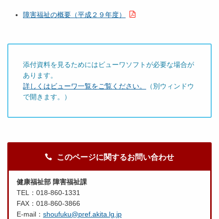
障害福祉の概要（平成２９年度）
添付資料を見るためにはビューワソフトが必要な場合が
あります。
詳しくはビューワ一覧をご覧ください。
（別ウィンドウ
で開きます。）
このページに関するお問い合わせ
健康福祉部 障害福祉課
TEL：018-860-1331
FAX：018-860-3866
E-mail：
shoufuku@pref.akita.lg.jp