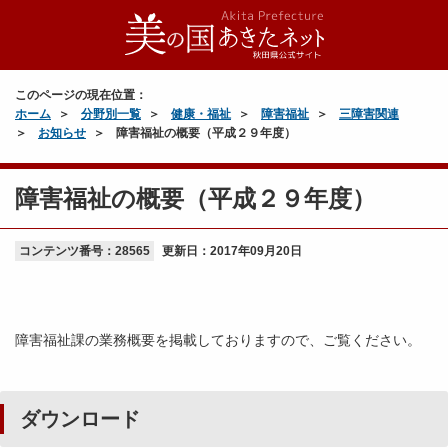
このページの現在位置：
ホーム
分野別一覧
健康・福祉
障害福祉
三障害関連
お知らせ
障害福祉の概要（平成２９年度）
障害福祉の概要（平成２９年度）
コンテンツ番号：28565
更新日：
2017年09月20日
障害福祉課の業務概要を掲載しておりますので、ご覧ください。
ダウンロード