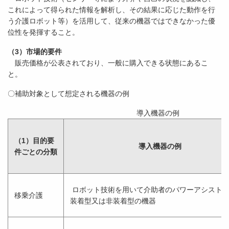
これによって得られた情報を解析し、その結果に応じた動作を行
う介護ロボット等）を活用して、従来の機器ではできなかった優
位性を発揮すること。
（3）市場的要件
販売価格が公表されており、一般に購入できる状態にあるこ
と。
〇補助対象として想定される機器の例
導入機器の例
（1）目的要
導入機器の例
件ごとの分類
ロボット技術を用いて介助者のパワーアシスト
移乗介護
装着型又は非装着型の機器