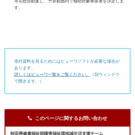
等を総合勘案し、予算範囲内で補助対象事業者を決定しま
す。
添付資料を見るためにはビューワソフトが必要な場合が
あります。
詳しくはビューワ一覧をご覧ください。
（別ウィンドウ
で開きます。）
このページに関するお問い合わせ
秋田県健康福祉部障害福祉課地域生活支援チーム