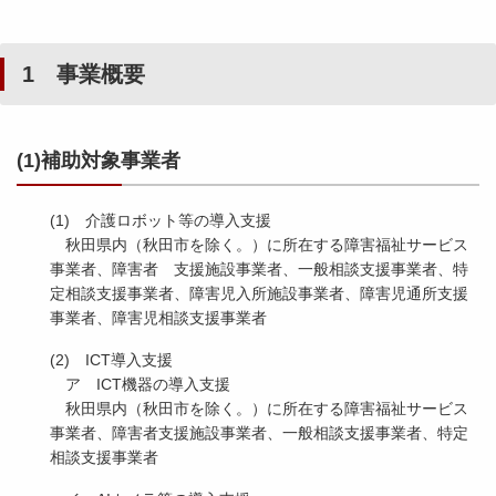
1 事業概要
(1)補助対象事業者
(1) 介護ロボット等の導入支援
秋田県内（秋田市を除く。）に所在する障害福祉サービス
事業者、障害者 支援施設事業者、一般相談支援事業者、特
定相談支援事業者、障害児入所施設事業者、障害児通所支援
事業者、障害児相談支援事業者
(2) ICT導入支援
ア ICT機器の導入支援
秋田県内（秋田市を除く。）に所在する障害福祉サービス
事業者、障害者支援施設事業者、一般相談支援事業者、特定
相談支援事業者