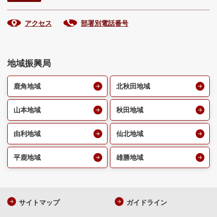
アクセス
部署別電話番号
地域振興局
鹿角地域
北秋田地域
山本地域
秋田地域
由利地域
仙北地域
平鹿地域
雄勝地域
サイトマップ
ガイドライン