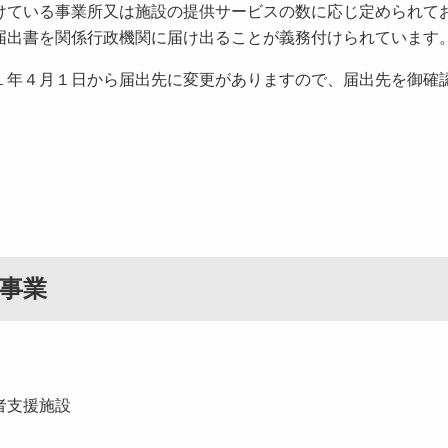
ている事業所又は施設の提供サービスの数に応じ定められて
届出書を関係行政機関に届け出ることが義務付けられています
年４月１日から届出先に変更がありますので、届出先を御確
。
事業
者支援施設