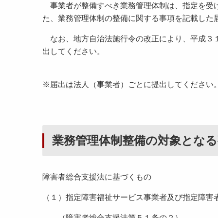
事業者が整備すべき業務管理体制は、指定を受け
た、業務管理体制の整備に関する事項を記載した
なお、地方自治法施行令の改正により、平成３１
出してください。
※届出は法人（事業者）ごとに提出してください
業務管理体制整備の対象となる
障害者総合支援法に基づくもの
（１）指定障害福祉サービス事業者及び指定障害
（障害者総合支援法第５１条の２）