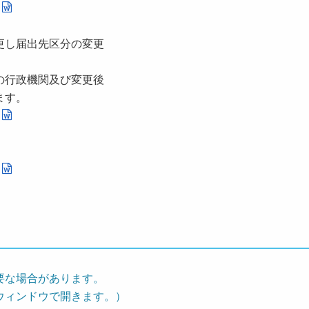
変更し届出先区分の変更
行政機関及び変更後
ます。
要な場合があります。
ウィンドウで開きます。）