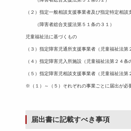
（２）指定一般相談支援事業者及び指定特定相談
（障害者総合支援法第５１条の３１）
児童福祉法に基づくもの
（３）指定障害児通所支援事業者（児童福祉法第
（４）指定障害児入所施設（児童福祉法第２４条
（５）指定障害児相談支援事業者（児童福祉法第
※（１）～（５）それぞれの事業ごとに届出が必
届出書に記載すべき事項