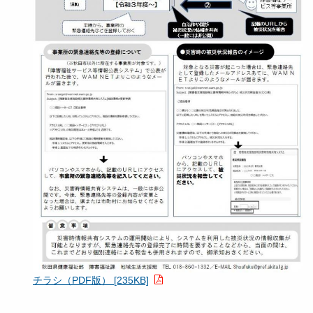
チラシ（PDF版） [235KB]