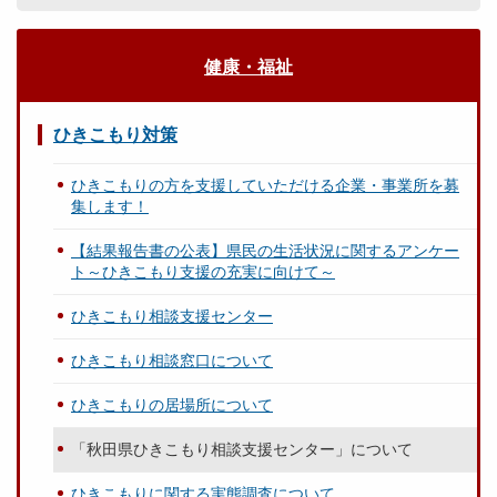
健康・福祉
ひきこもり対策
ひきこもりの方を支援していただける企業・事業所を募
集します！
【結果報告書の公表】県民の生活状況に関するアンケー
ト～ひきこもり支援の充実に向けて～
ひきこもり相談支援センター
ひきこもり相談窓口について
ひきこもりの居場所について
「秋田県ひきこもり相談支援センター」について
ひきこもりに関する実態調査について