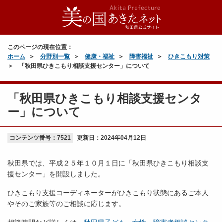
このページの現在位置：
ホーム
分野別一覧
健康・福祉
障害福祉
ひきこもり対策
「秋田県ひきこもり相談支援センター」について
「秋田県ひきこもり相談支援センタ
ー」について
コンテンツ番号：7521
更新日：
2024年04月12日
秋田県では、平成２５年１０月１日に「秋田県ひきこもり相談支
援センター」を開設しました。
ひきこもり支援コーディネーターがひきこもり状態にあるご本人
やそのご家族等のご相談に応じます。