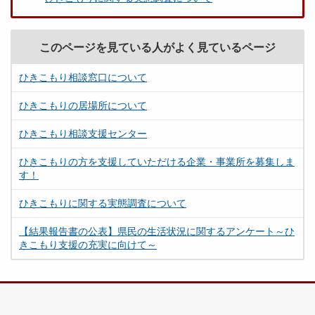
このページを見ている人がよく見ているページ
ひきこもり相談窓口について
ひきこもりの居場所について
ひきこもり相談支援センター
ひきこもりの方を支援していただける企業・事業所を募集しま
す！
ひきこもりに関する実態調査について
【結果報告書の公表】県民の生活状況に関するアンケート～ひ
きこもり支援の充実に向けて～