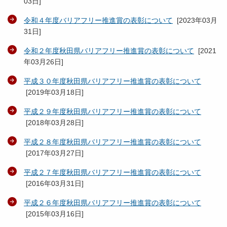
03日
]
令和４年度バリアフリー推進賞の表彰について
[
2023年03月
31日
]
令和２年度秋田県バリアフリー推進賞の表彰について
[
2021
年03月26日
]
平成３０年度秋田県バリアフリー推進賞の表彰について
[
2019年03月18日
]
平成２９年度秋田県バリアフリー推進賞の表彰について
[
2018年03月28日
]
平成２８年度秋田県バリアフリー推進賞の表彰について
[
2017年03月27日
]
平成２７年度秋田県バリアフリー推進賞の表彰について
[
2016年03月31日
]
平成２６年度秋田県バリアフリー推進賞の表彰について
[
2015年03月16日
]