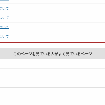
ついて
ついて
ついて
ついて
このページを見ている人がよく見ているページ