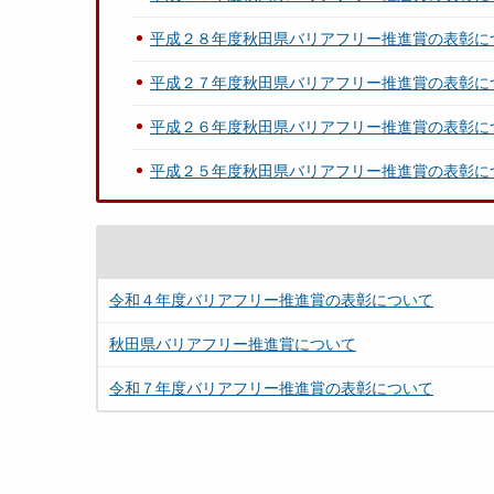
平成２８年度秋田県バリアフリー推進賞の表彰に
平成２７年度秋田県バリアフリー推進賞の表彰に
平成２６年度秋田県バリアフリー推進賞の表彰に
平成２５年度秋田県バリアフリー推進賞の表彰に
令和４年度バリアフリー推進賞の表彰について
秋田県バリアフリー推進賞について
令和７年度バリアフリー推進賞の表彰について