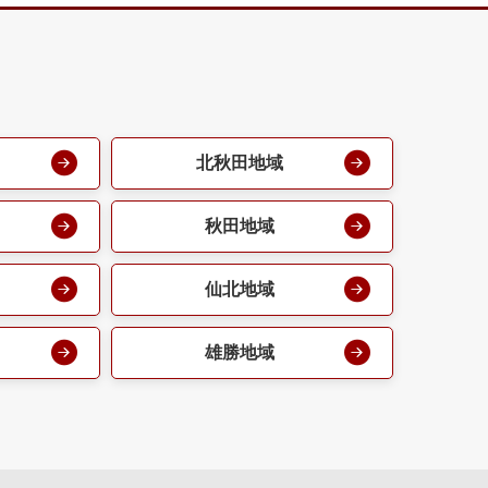
北秋田地域
秋田地域
仙北地域
雄勝地域