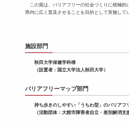
この賞は、バリアフリーの社会づくりに積極的に
県内に広く普及させることを目的として実施して
施設部門
秋田大学保健学科棟
（設置者：国立大学法人秋田大学）
バリアフリーマップ部門
持ち歩きのしやすい「うちわ型」のバリアフリ
（活動団体：大館市障害者自立・差別解消支