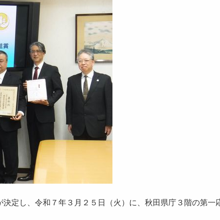
決定し、令和７年３月２５日（火）に、秋田県庁３階の第一