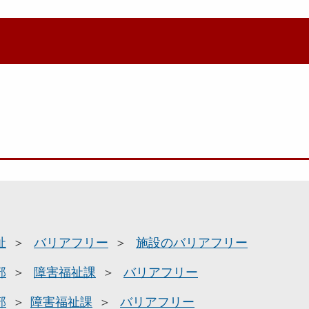
祉
バリアフリー
施設のバリアフリー
部
障害福祉課
バリアフリー
部
障害福祉課
バリアフリー