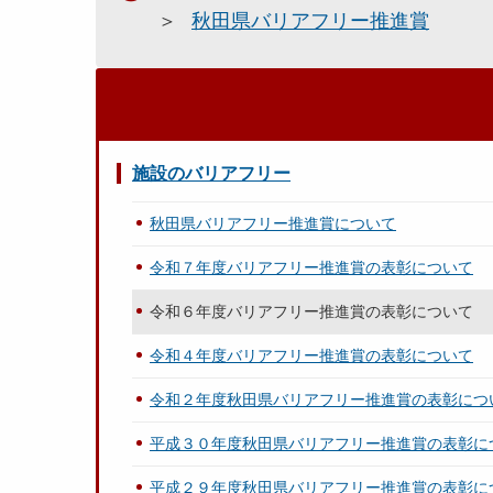
秋田県バリアフリー推進賞
施設のバリアフリー
秋田県バリアフリー推進賞について
令和７年度バリアフリー推進賞の表彰について
令和６年度バリアフリー推進賞の表彰について
令和４年度バリアフリー推進賞の表彰について
令和２年度秋田県バリアフリー推進賞の表彰につ
平成３０年度秋田県バリアフリー推進賞の表彰に
平成２９年度秋田県バリアフリー推進賞の表彰に