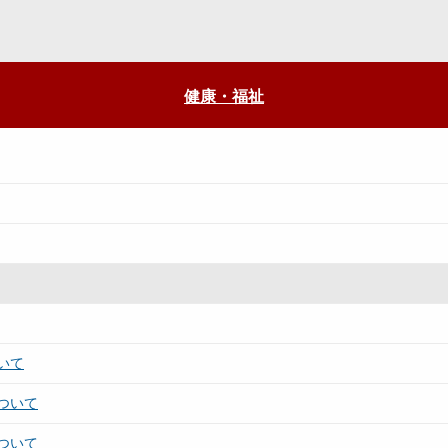
健康・福祉
いて
ついて
ついて