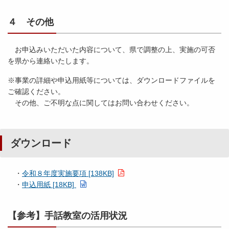
４ その他
お申込みいただいた内容について、県で調整の上、実施の可否
を県から連絡いたします。
※事業の詳細や申込用紙等については、ダウンロードファイルを
ご確認ください。
その他、ご不明な点に関してはお問い合わせください。
ダウンロード
・
令和８年度実施要項 [138KB]
・
申込用紙 [18KB]
【参考】手話教室の活用状況