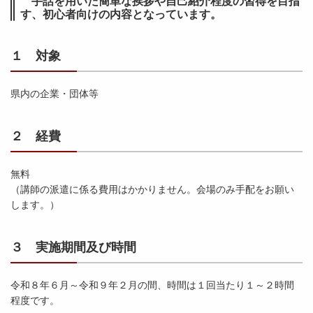
手話を用いた簡単な挨拶や自己紹介程度の習得を目指
す、初心者向けの内容となっています。
１ 対象
県内の企業・団体等
２ 経費
無料
（講師の派遣に係る費用はかかりません。会場のみ手配をお願い
します。）
３ 実施期間及び時間
令和８年６月～令和９年２月の間、時間は１回当たり１～２時間
程度です。