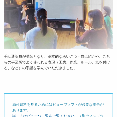
手話通訳員が講師となり、基本的なあいさつ・自己紹介や、こち
らの事業所でよく使われる表現（工房、作業、ルール、気を付け
る、など）の手話を学んでいただきました。
添付資料を見るためにはビューワソフトが必要な場合が
あります。
詳しくはビューワ一覧をご覧ください。
（別ウィンドウ