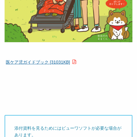
医ケア児ガイドブック [31031KB]
添付資料を見るためにはビューワソフトが必要な場合が
あります。