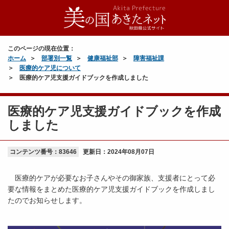
このページの現在位置：
ホーム
部署別一覧
健康福祉部
障害福祉課
医療的ケア児について
医療的ケア児支援ガイドブックを作成しました
医療的ケア児支援ガイドブックを作成
しました
コンテンツ番号：83646
更新日：
2024年08月07日
医療的ケアが必要なお子さんやその御家族、支援者にとって必
要な情報をまとめた医療的ケア児支援ガイドブックを作成しまし
たのでお知らせします。