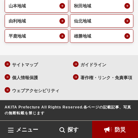
山本地域
秋田地域
由利地域
仙北地域
平鹿地域
雄勝地域
サイトマップ
ガイドライン
個人情報保護
著作権・リンク・免責事項
ウェブアクセシビリティ
AKITA Prefecture All Rights Reserved.
各ページの記載記事、写真
の無断転載を禁じます
メニュー
探す
防災