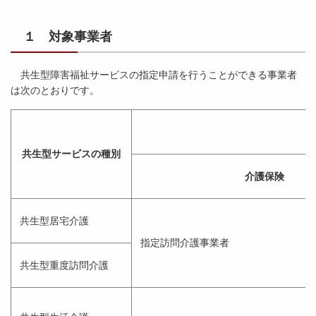
１ 対象事業者
共生型障害福祉サービスの指定申請を行うことができる事業者
は次のとおりです。
共生型サービスの種別
介護保険
共生型居宅介護
指定訪問介護事業者
共生型重度訪問介護