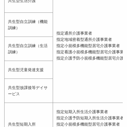
共生型生活介護
共生型自立訓練（機能
訓練）
指定通所介護事業者
指定地域密着型通所介護事業者
共生型自立訓練（生活
指定小規模多機能型居宅介護事業者
訓練）
指定看護小規模多機能型居宅介護事業
指定介護予防小規模多機能型居宅介護
共生型児童発達支援
共生型放課後等デイサ
ービス
指定短期入所生活介護事業者
指定介護予防短期入所生活介護事業者
共生型短期入所
指定小規模多機能型居宅介護事業者