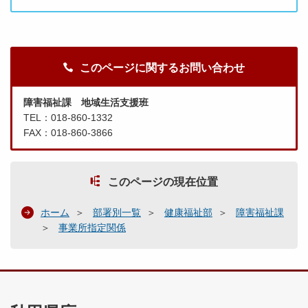
このページに関するお問い合わせ
障害福祉課 地域生活支援班
TEL：018-860-1332
FAX：018-860-3866
このページの現在位置
ホーム
部署別一覧
健康福祉部
障害福祉課
事業所指定関係