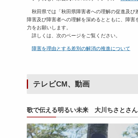
秋田県では「秋田県障害者への理解の促進及び差
障害及び障害者への理解を深めるとともに、障害
力をお願いします。
詳しくは、次のページをご覧ください。
障害を理由とする差別の解消の推進について
テレビCM、動画
歌で伝える明るい未来 大川ちさとさん