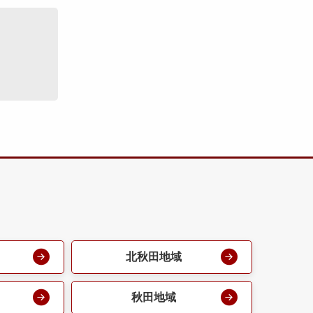
北秋田地域
秋田地域