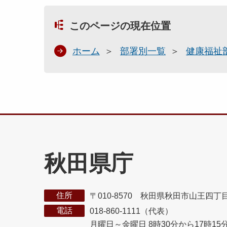
このページの現在位置
ホーム
部署別一覧
健康福祉
秋田県庁
住所
〒010-8570 秋田県秋田市山王四丁
電話
018-860-1111（代表）
月曜日～金曜日 8時30分から17時15