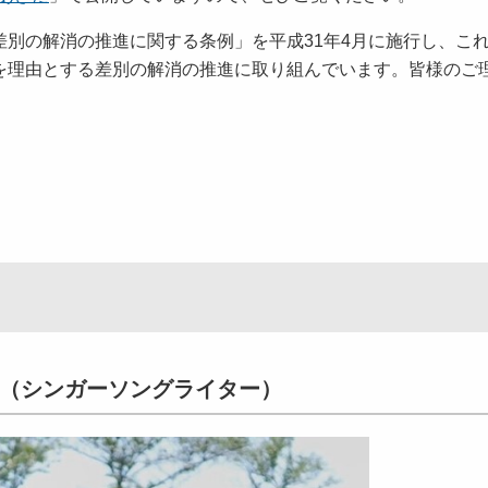
別の解消の推進に関する条例」を平成31年4月に施行し、こ
を理由とする差別の解消の推進に取り組んでいます。皆様のご
（シンガーソングライター）