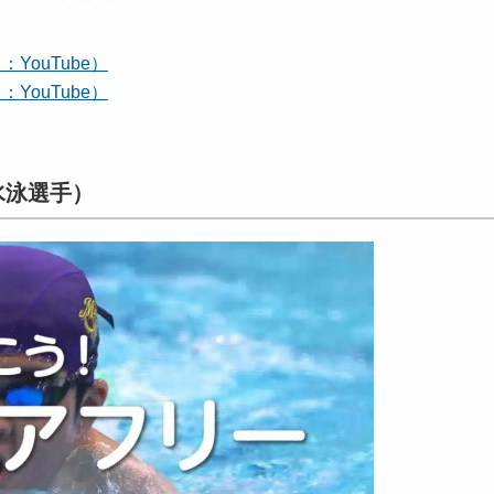
YouTube）
YouTube）
水泳選手）