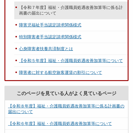
【令和７年度】福祉・介護職員処遇改善加算等に係る計
画書の届出について
障害児福祉手当認定請求関係様式
特別障害者手当認定請求関係様式
心身障害者扶養共済制度とは
【令和５年度】福祉・介護職員処遇改善加算等について
障害者に対する航空旅客運賃の割引について
このページを見ている人がよく見ているページ
【令和８年度】福祉・介護職員処遇改善加算等に係る計画書の
届出について
【令和６年度】福祉・介護職員処遇改善加算等について