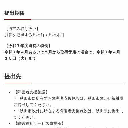
提出期限
【通常の取り扱い】
加算を取得する月の前々月の末日
【令和７年度当初の特例】
令和７年４月あるいは５月から取得予定の場合は、令和７年４月
１５日（火
）まで
提出先
【障害者支援施設】
○ 秋田市に所在する障害者支援施設は、秋田市障がい福祉課
に提出してください。
○ 秋田市以外に所在する障害者支援施設は、秋田県に提出し
てください。
【障害福祉サービス事業所】