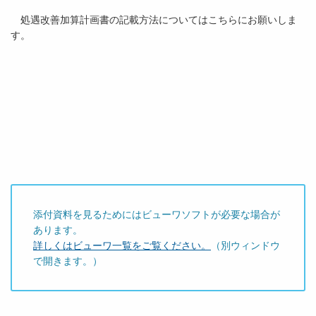
処遇改善加算計画書の記載方法についてはこちらにお願いしま
す。
添付資料を見るためにはビューワソフトが必要な場合が
あります。
詳しくはビューワ一覧をご覧ください。
（別ウィンドウ
で開きます。）