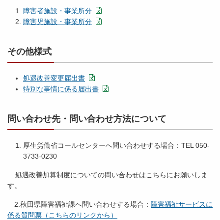
障害者施設・事業所分
障害児施設・事業所分
その他様式
処遇改善変更届出書
特別な事情に係る届出書
問い合わせ先・問い合わせ方法について
厚生労働省コールセンターへ問い合わせする場合：TEL 050-
3733-0230
処遇改善加算制度についての問い合わせはこちらにお願いしま
す。
2.秋田県障害福祉課へ問い合わせする場合：
障害福祉サービスに
係る質問票（こちらのリンクから）