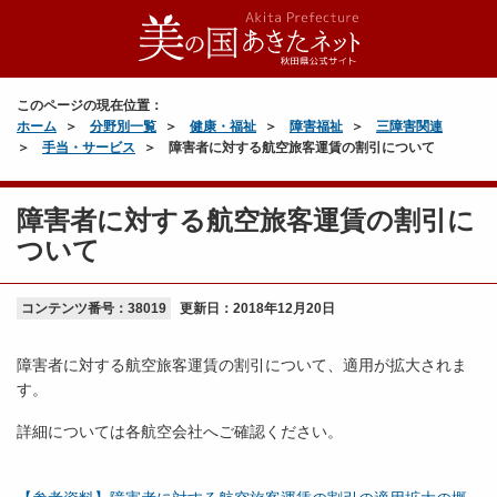
このページの現在位置：
ホーム
分野別一覧
健康・福祉
障害福祉
三障害関連
手当・サービス
障害者に対する航空旅客運賃の割引について
障害者に対する航空旅客運賃の割引に
ついて
コンテンツ番号：38019
更新日：
2018年12月20日
障害者に対する航空旅客運賃の割引について、適用が拡大されま
す。
詳細については各航空会社へご確認ください。