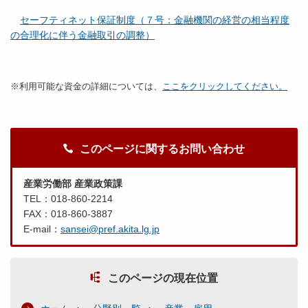
セーフティネット保証制度（７号：金融機関の経営の相当程度
の合理化に伴う金融取引の調整）
※利用可能な資金の詳細については、
ここをクリックしてください。
このページに関するお問い合わせ
産業労働部 産業政策課
TEL：018-860-2214
FAX：018-860-3887
E-mail：
sansei@pref.akita.lg.jp
このページの現在位置