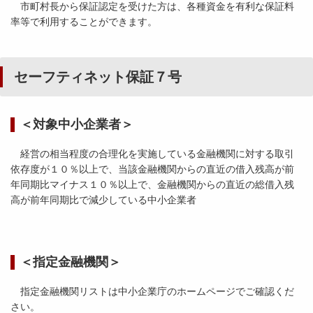
市町村長から保証認定を受けた方は、各種資金を有利な保証料
率等で利用することができます。
セーフティネット保証７号
＜対象中小企業者＞
経営の相当程度の合理化を実施している金融機関に対する取引
依存度が１０％以上で、当該金融機関からの直近の借入残高が前
年同期比マイナス１０％以上で、金融機関からの直近の総借入残
高が前年同期比で減少している中小企業者
＜指定金融機関＞
指定金融機関リストは中小企業庁のホームページでご確認くだ
さい。