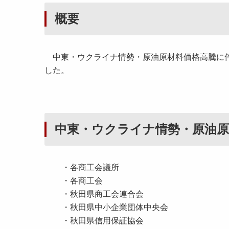
概要
中東・ウクライナ情勢・原油原材料価格高騰に伴
した。
中東・ウクライナ情勢・原油原
・各商工会議所
・各商工会
・秋田県商工会連合会
・秋田県中小企業団体中央会
・秋田県信用保証協会