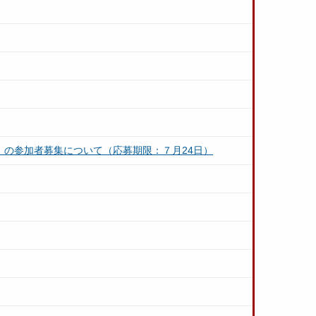
」の参加者募集について（応募期限：７月24日）