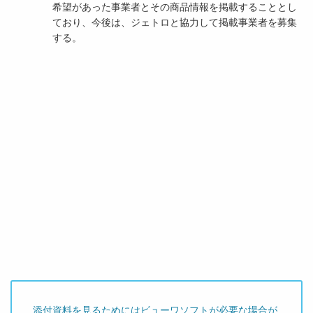
希望があった事業者とその商品情報を掲載することとし
ており、今後は、ジェトロと協力して掲載事業者を募集
する。
添付資料を見るためにはビューワソフトが必要な場合が