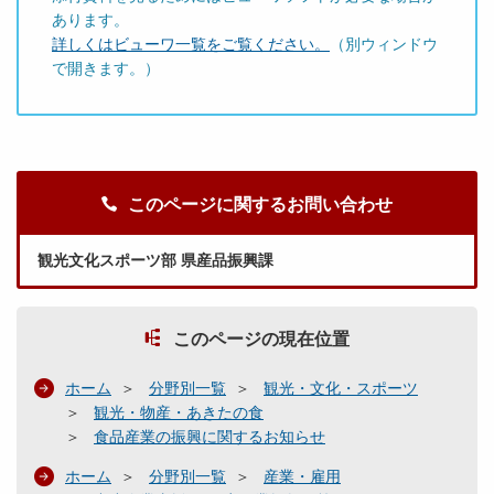
あります。
詳しくはビューワ一覧をご覧ください。
（別ウィンドウ
で開きます。）
このページに関するお問い合わせ
観光文化スポーツ部 県産品振興課
このページの現在位置
ホーム
分野別一覧
観光・文化・スポーツ
観光・物産・あきたの食
食品産業の振興に関するお知らせ
ホーム
分野別一覧
産業・雇用