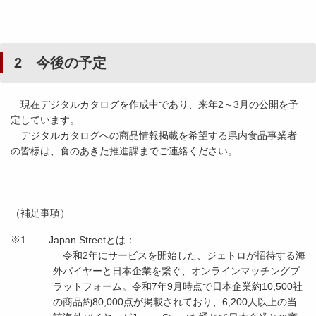
2 今後の予定
現在デジタルカタログを作成中であり、来年2～3月の公開を予
定しています。
デジタルカタログへの商品情報掲載を希望する県内食品事業者
の皆様は、食のあきた推進課までご連絡ください。
（補足事項）
※1 Japan Streetとは：
令和2年にサービスを開始した、ジェトロが招待する海
外バイヤーと日本企業を繋ぐ、オンラインマッチングプ
ラットフォーム。令和7年9月時点で日本企業約10,500社
の商品約80,000点が掲載されており、6,200人以上の当