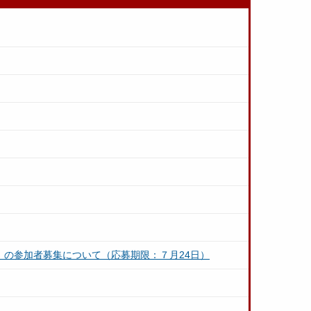
」の参加者募集について（応募期限：７月24日）