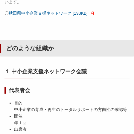
います。
〇
秋田県中小企業支援ネットワーク [193KB]
どのような組織か
１ 中小企業支援ネットワーク会議
代表者会
目的
中小企業の育成・再生のトータルサポートの方向性の確認等
開催
年１回
出席者