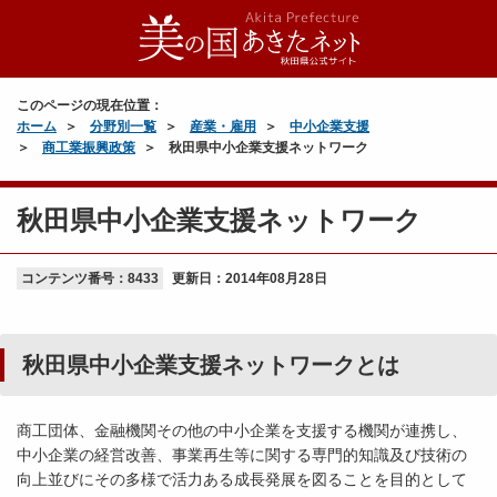
このページの現在位置：
ホーム
分野別一覧
産業・雇用
中小企業支援
商工業振興政策
秋田県中小企業支援ネットワーク
秋田県中小企業支援ネットワーク
コンテンツ番号：8433
更新日：
2014年08月28日
秋田県中小企業支援ネットワークとは
商工団体、金融機関その他の中小企業を支援する機関が連携し、
中小企業の経営改善、事業再生等に関する専門的知識及び技術の
向上並びにその多様で活力ある成長発展を図ることを目的として