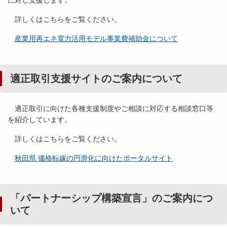
に対し支援します。
詳しくはこちらをご覧ください。
産業用再エネ電力活用モデル事業費補助金について
適正取引支援サイトのご案内について
適正取引に向けた各種支援制度やご相談に対応する相談窓口等
を紹介しています。
詳しくはこちらをご覧ください。
秋田県 価格転嫁の円滑化に向けたポータルサイト
「パートナーシップ構築宣言」のご案内につ
いて