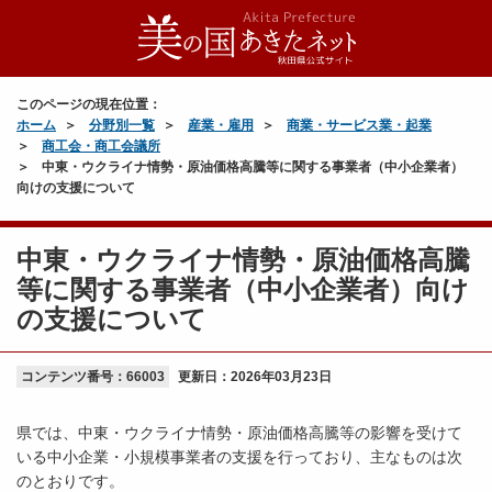
このページの現在位置：
ホーム
分野別一覧
産業・雇用
商業・サービス業・起業
商工会・商工会議所
中東・ウクライナ情勢・原油価格高騰等に関する事業者（中小企業者）
向けの支援について
中東・ウクライナ情勢・原油価格高騰
等に関する事業者（中小企業者）向け
の支援について
コンテンツ番号：66003
更新日：
2026年03月23日
県では、中東・ウクライナ情勢・原油価格高騰等の影響を受けて
いる中小企業・小規模事業者の支援を行っており、主なものは次
のとおりです。