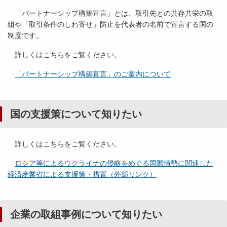
「パートナーシップ構築宣言」とは、取引先との共存共栄の取
組や「取引条件のしわ寄せ」防止を代表者の名前で宣言する国の
制度です。
詳しくはこちらをご覧ください。
「パートナーシップ構築宣言」のご案内について
国の支援策について知りたい
詳しくはこちらをご覧ください。
ロシア等によるウクライナの侵略をめぐる国際情勢に関連した
経済産業省による支援策・措置（外部リンク）
企業の取組事例について知りたい