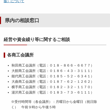
版）について
県内の相談窓口
経営や資金繰り等に関するご相談
各商工会議所
秋田商工会議所（電話：０１８－８６６－６６７７）
大館商工会議所（電話：０１８６－４３－３１１１）
能代商工会議所（電話：０１８５－５２－６３４１）
大曲商工会議所（電話：０１８７－６２－１２６２）
横手商工会議所（電話：０１８２－３２－１１７０）
湯沢商工会議所（電話：０１８３－７３－６１１１）
※受付時間等（各会議所）：月曜日から金曜日（祝日除
く） 午前９時から午後５時