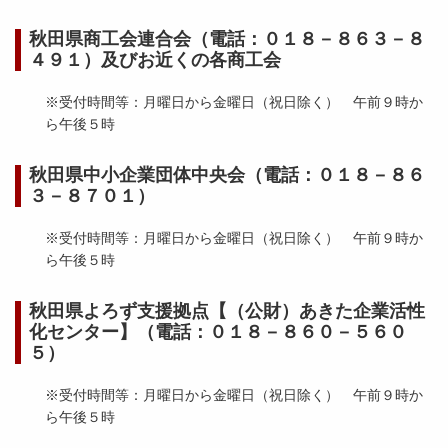
秋田県商工会連合会（電話：０１８－８６３－８
４９１）及びお近くの各商工会
※受付時間等：月曜日から金曜日（祝日除く） 午前９時か
ら午後５時
秋田県中小企業団体中央会（電話：０１８－８６
３－８７０１）
※受付時間等：月曜日から金曜日（祝日除く） 午前９時か
ら午後５時
秋田県よろず支援拠点【（公財）あきた企業活性
化センター】（電話：０１８－８６０－５６０
５）
※受付時間等：月曜日から金曜日（祝日除く） 午前９時か
ら午後５時