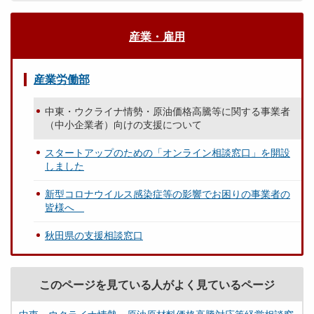
産業・雇用
産業労働部
中東・ウクライナ情勢・原油価格高騰等に関する事業者
（中小企業者）向けの支援について
スタートアップのための「オンライン相談窓口」を開設
しました
新型コロナウイルス感染症等の影響でお困りの事業者の
皆様へ
秋田県の支援相談窓口
このページを見ている人がよく見ているページ