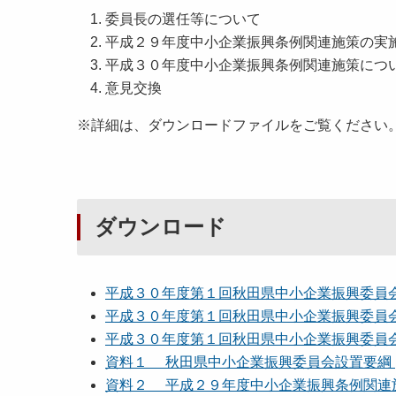
委員長の選任等について
平成２９年度中小企業振興条例関連施策の実
平成３０年度中小企業振興条例関連施策につ
意見交換
※詳細は、ダウンロードファイルをご覧ください
ダウンロード
平成３０年度第１回秋田県中小企業振興委員会 議
平成３０年度第１回秋田県中小企業振興委員会 次
平成３０年度第１回秋田県中小企業振興委員会 出
資料１ 秋田県中小企業振興委員会設置要綱 [4
資料２ 平成２９年度中小企業振興条例関連施策