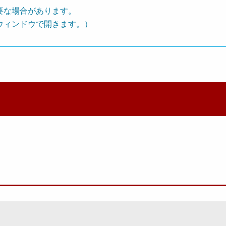
要な場合があります。
ウィンドウで開きます。）