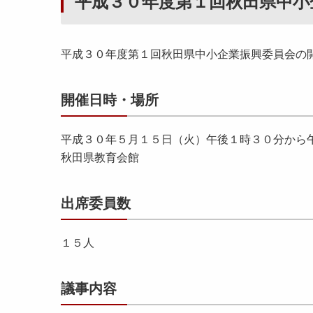
平成３０年度第１回秋田県中小
平成３０年度第１回秋田県中小企業振興委員会の
開催日時・場所
平成３０年５月１５日（火）午後１時３０分から
秋田県教育会館
出席委員数
１５人
議事内容