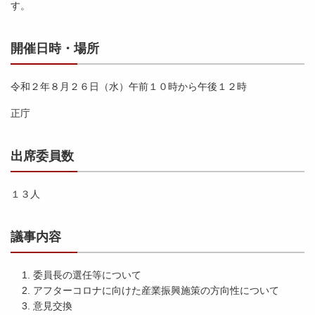
す。
開催日時・場所
令和２年８月２６日（水）午前１０時から午後１２時
正庁
出席委員数
１３人
議事内容
委員長の選任等について
アフターコロナに向けた産業振興施策の方向性について
意見交換