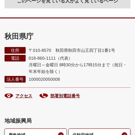
このページを見ている人がよく見ているページ
秋田県庁
住所
〒010-8570 秋田県秋田市山王四丁目1番1号
電話
018-860-1111（代表）
月曜日～金曜日 8時30分から17時15分まで
（祝日・
年末年始を除く）
法人番号
1000020050008
アクセス
部署別電話番号
地域振興局