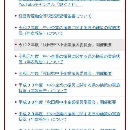
YouTubeチャンネル『継ぐナビ』」
経営資源融合等現況調査報告書について
令和２年度 中小企業の振興に関する県の施策の実施状
況（年次報告）について
令和２年度「秋田県中小企業振興委員会」開催概要
令和元年度 中小企業の振興に関する県の施策の実施状
況（年次報告）について
令和元年度「秋田県中小企業振興委員会」開催概要
平成３０年度 中小企業の振興に関する県の施策の実施
状況（年次報告）について
平成３０年度「秋田県中小企業振興委員会」開催概要
平成２９年度 中小企業の振興に関する県の施策の実施
状況（年次報告）について