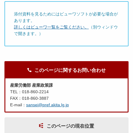
添付資料を見るためにはビューワソフトが必要な場合が
あります。
詳しくはビューワ一覧をご覧ください。
（別ウィンドウ
で開きます。）
このページに関するお問い合わせ
産業労働部 産業政策課
TEL：018-860-2214
FAX：018-860-3887
E-mail：
sansei@pref.akita.lg.jp
このページの現在位置