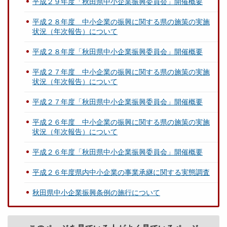
平成２９年度「秋田県中小企業振興委員会」開催概要
平成２８年度 中小企業の振興に関する県の施策の実施
状況（年次報告）について
平成２８年度「秋田県中小企業振興委員会」開催概要
平成２７年度 中小企業の振興に関する県の施策の実施
状況（年次報告）について
平成２７年度「秋田県中小企業振興委員会」開催概要
平成２６年度 中小企業の振興に関する県の施策の実施
状況（年次報告）について
平成２６年度「秋田県中小企業振興委員会」開催概要
平成２６年度県内中小企業の事業承継に関する実態調査
秋田県中小企業振興条例の施行について