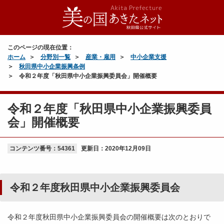
このページの現在位置：
ホーム
分野別一覧
産業・雇用
中小企業支援
秋田県中小企業振興条例
令和２年度「秋田県中小企業振興委員会」開催概要
令和２年度「秋田県中小企業振興委員
会」開催概要
コンテンツ番号：54361
更新日：
2020年12月09日
令和２年度秋田県中小企業振興委員会
令和２年度秋田県中小企業振興委員会の開催概要は次のとおりで