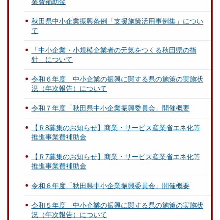
業費補助金
秋田県中小企業振興条例「支援施策活用事例集」につい
て
「中小企業・小規模企業者の元気をつくる秋田県の指
針」について
令和６年度 中小企業の振興に関する県の施策の実施状
況（年次報告）について
令和７年度「秋田県中小企業振興委員会」開催概要
【Ｒ8募集のお知らせ】商業・サービス産業省エネ化等
推進事業費補助金
【Ｒ7募集のお知らせ】商業・サービス産業省エネ化等
推進事業費補助金
令和６年度「秋田県中小企業振興委員会」開催概要
令和５年度 中小企業の振興に関する県の施策の実施状
況（年次報告）について