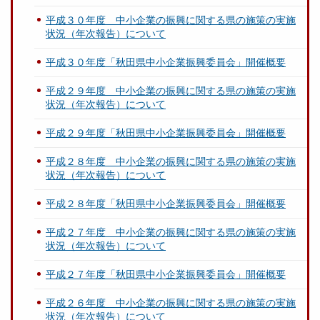
平成３０年度 中小企業の振興に関する県の施策の実施
状況（年次報告）について
平成３０年度「秋田県中小企業振興委員会」開催概要
平成２９年度 中小企業の振興に関する県の施策の実施
状況（年次報告）について
平成２９年度「秋田県中小企業振興委員会」開催概要
平成２８年度 中小企業の振興に関する県の施策の実施
状況（年次報告）について
平成２８年度「秋田県中小企業振興委員会」開催概要
平成２７年度 中小企業の振興に関する県の施策の実施
状況（年次報告）について
平成２７年度「秋田県中小企業振興委員会」開催概要
平成２６年度 中小企業の振興に関する県の施策の実施
状況（年次報告）について