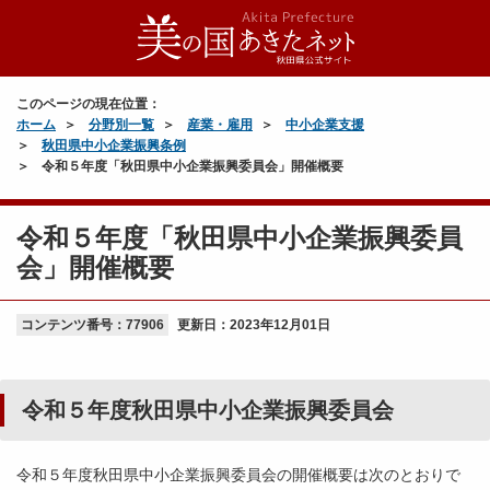
このページの現在位置：
ホーム
分野別一覧
産業・雇用
中小企業支援
秋田県中小企業振興条例
令和５年度「秋田県中小企業振興委員会」開催概要
令和５年度「秋田県中小企業振興委員
会」開催概要
コンテンツ番号：77906
更新日：
2023年12月01日
令和５年度秋田県中小企業振興委員会
令和５年度秋田県中小企業振興委員会の開催概要は次のとおりで