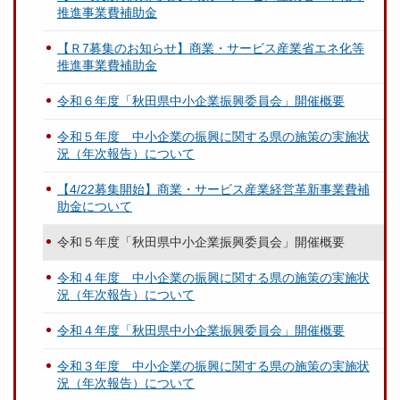
推進事業費補助金
【Ｒ7募集のお知らせ】商業・サービス産業省エネ化等
推進事業費補助金
令和６年度「秋田県中小企業振興委員会」開催概要
令和５年度 中小企業の振興に関する県の施策の実施状
況（年次報告）について
【4/22募集開始】商業・サービス産業経営革新事業費補
助金について
令和５年度「秋田県中小企業振興委員会」開催概要
令和４年度 中小企業の振興に関する県の施策の実施状
況（年次報告）について
令和４年度「秋田県中小企業振興委員会」開催概要
令和３年度 中小企業の振興に関する県の施策の実施状
況（年次報告）について