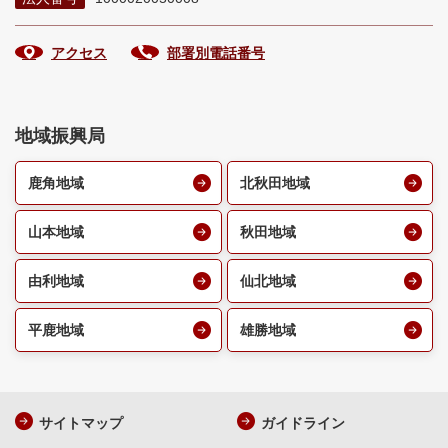
アクセス
部署別電話番号
地域振興局
鹿角地域
北秋田地域
山本地域
秋田地域
由利地域
仙北地域
平鹿地域
雄勝地域
サイトマップ
ガイドライン