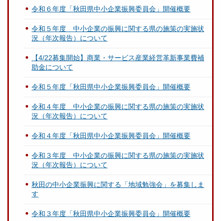
令和６年度「秋田県中小企業振興委員会」開催概要
令和５年度 中小企業の振興に関する県の施策の実施状
況（年次報告）について
【4/22募集開始】商業・サービス産業経営革新事業費補
助金について
令和５年度「秋田県中小企業振興委員会」開催概要
令和４年度 中小企業の振興に関する県の施策の実施状
況（年次報告）について
令和４年度「秋田県中小企業振興委員会」開催概要
令和３年度 中小企業の振興に関する県の施策の実施状
況（年次報告）について
秋田の中小企業振興に関する「地域勉強会」を募集しま
す
令和３年度「秋田県中小企業振興委員会」開催概要