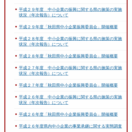
平成２９年度 中小企業の振興に関する県の施策の実施
状況（年次報告）について
平成２９年度「秋田県中小企業振興委員会」開催概要
平成２８年度 中小企業の振興に関する県の施策の実施
状況（年次報告）について
平成２８年度「秋田県中小企業振興委員会」開催概要
平成２７年度 中小企業の振興に関する県の施策の実施
状況（年次報告）について
平成２７年度「秋田県中小企業振興委員会」開催概要
平成２６年度 中小企業の振興に関する県の施策の実施
状況（年次報告）について
平成２６年度「秋田県中小企業振興委員会」開催概要
平成２６年度県内中小企業の事業承継に関する実態調査