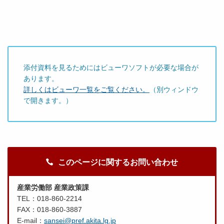
添付資料を見るためにはビューワソフトが必要な場合が
あります。
詳しくはビューワ一覧をご覧ください。
（別ウィンドウ
で開きます。）
このページに関するお問い合わせ
産業労働部 産業政策課
TEL：018-860-2214
FAX：018-860-3887
E-mail：
sansei@pref.akita.lg.jp