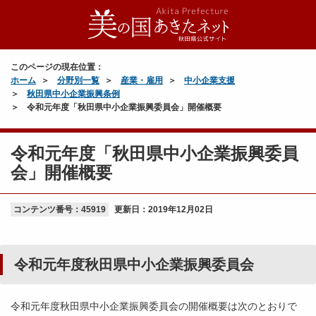
このページの現在位置：
ホーム
分野別一覧
産業・雇用
中小企業支援
秋田県中小企業振興条例
令和元年度「秋田県中小企業振興委員会」開催概要
令和元年度「秋田県中小企業振興委員
会」開催概要
コンテンツ番号：45919
更新日：
2019年12月02日
令和元年度秋田県中小企業振興委員会
令和元年度秋田県中小企業振興委員会の開催概要は次のとおりで