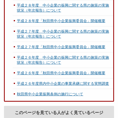
平成２８年度 中小企業の振興に関する県の施策の実施
状況（年次報告）について
平成２８年度「秋田県中小企業振興委員会」開催概要
平成２７年度 中小企業の振興に関する県の施策の実施
状況（年次報告）について
平成２７年度「秋田県中小企業振興委員会」開催概要
平成２６年度 中小企業の振興に関する県の施策の実施
状況（年次報告）について
平成２６年度「秋田県中小企業振興委員会」開催概要
平成２６年度県内中小企業の事業承継に関する実態調査
秋田県中小企業振興条例の施行について
このページを見ている人がよく見ているページ