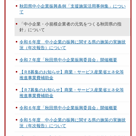
秋田県中小企業振興条例「支援施策活用事例集」につい
て
「中小企業・小規模企業者の元気をつくる秋田県の指
針」について
令和６年度 中小企業の振興に関する県の施策の実施状
況（年次報告）について
令和７年度「秋田県中小企業振興委員会」開催概要
【Ｒ8募集のお知らせ】商業・サービス産業省エネ化等
推進事業費補助金
【Ｒ7募集のお知らせ】商業・サービス産業省エネ化等
推進事業費補助金
令和６年度「秋田県中小企業振興委員会」開催概要
令和５年度 中小企業の振興に関する県の施策の実施状
況（年次報告）について