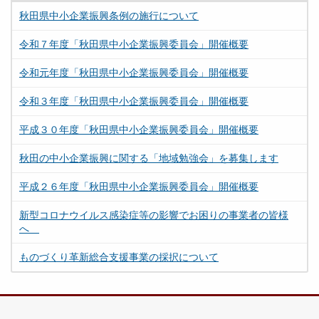
秋田県中小企業振興条例の施行について
令和７年度「秋田県中小企業振興委員会」開催概要
令和元年度「秋田県中小企業振興委員会」開催概要
令和３年度「秋田県中小企業振興委員会」開催概要
平成３０年度「秋田県中小企業振興委員会」開催概要
秋田の中小企業振興に関する「地域勉強会」を募集します
平成２６年度「秋田県中小企業振興委員会」開催概要
新型コロナウイルス感染症等の影響でお困りの事業者の皆様
へ
ものづくり革新総合支援事業の採択について