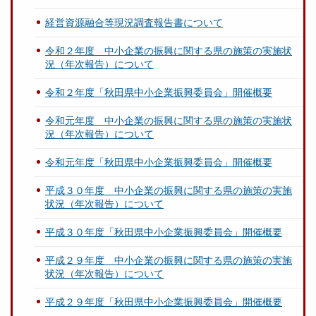
経営資源融合等現況調査報告書について
令和２年度 中小企業の振興に関する県の施策の実施状
況（年次報告）について
令和２年度「秋田県中小企業振興委員会」開催概要
令和元年度 中小企業の振興に関する県の施策の実施状
況（年次報告）について
令和元年度「秋田県中小企業振興委員会」開催概要
平成３０年度 中小企業の振興に関する県の施策の実施
状況（年次報告）について
平成３０年度「秋田県中小企業振興委員会」開催概要
平成２９年度 中小企業の振興に関する県の施策の実施
状況（年次報告）について
平成２９年度「秋田県中小企業振興委員会」開催概要