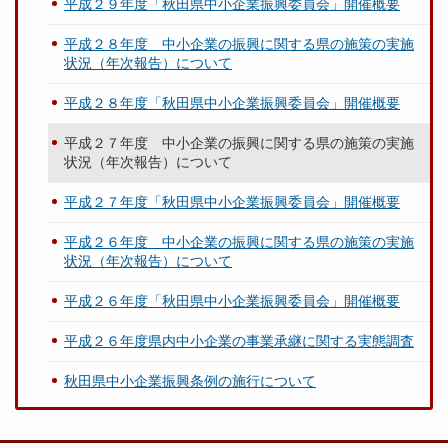
平成２９年度「秋田県中小企業振興委員会」開催概要
平成２８年度 中小企業の振興に関する県の施策の実施
状況（年次報告）について
平成２８年度「秋田県中小企業振興委員会」開催概要
平成２７年度 中小企業の振興に関する県の施策の実施
状況（年次報告）について
平成２７年度「秋田県中小企業振興委員会」開催概要
平成２６年度 中小企業の振興に関する県の施策の実施
状況（年次報告）について
平成２６年度「秋田県中小企業振興委員会」開催概要
平成２６年度県内中小企業の事業承継に関する実態調査
秋田県中小企業振興条例の施行について