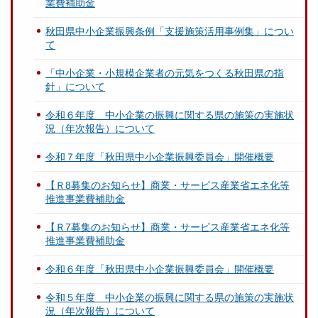
業費補助金
秋田県中小企業振興条例「支援施策活用事例集」につい
て
「中小企業・小規模企業者の元気をつくる秋田県の指
針」について
令和６年度 中小企業の振興に関する県の施策の実施状
況（年次報告）について
令和７年度「秋田県中小企業振興委員会」開催概要
【Ｒ8募集のお知らせ】商業・サービス産業省エネ化等
推進事業費補助金
【Ｒ7募集のお知らせ】商業・サービス産業省エネ化等
推進事業費補助金
令和６年度「秋田県中小企業振興委員会」開催概要
令和５年度 中小企業の振興に関する県の施策の実施状
況（年次報告）について