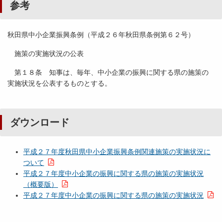
参考
秋田県中小企業振興条例（平成２６年秋田県条例第６２号）
施策の実施状況の公表
第１８条 知事は、毎年、中小企業の振興に関する県の施策の
実施状況を公表するものとする。
ダウンロード
平成２７年度秋田県中小企業振興条例関連施策の実施状況に
ついて
平成２７年度中小企業の振興に関する県の施策の実施状況
（概要版）
平成２７年度中小企業の振興に関する県の施策の実施状況