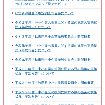
YouTubeチャンネル『継ぐナビ』」
経営資源融合等現況調査報告書について
令和２年度 中小企業の振興に関する県の施策の実施状
況（年次報告）について
令和２年度「秋田県中小企業振興委員会」開催概要
令和元年度 中小企業の振興に関する県の施策の実施状
況（年次報告）について
令和元年度「秋田県中小企業振興委員会」開催概要
平成３０年度 中小企業の振興に関する県の施策の実施
状況（年次報告）について
平成３０年度「秋田県中小企業振興委員会」開催概要
平成２９年度 中小企業の振興に関する県の施策の実施
状況（年次報告）について