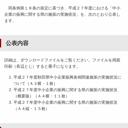
同条例第１８条の規定に基づき、平成２７年度における「中小
企業の振興に関する県の施策の実施状況」を、次のとおり公表し
ます。
公表内容
詳細は、ダウンロードファイルをご覧ください。ファイルを両面
印刷（長辺とじ）すると冊子になります。
平成２７年度秋田県中小企業振興条例関連施策の実施状況に
ついて（Ａ３横・１枚）
平成２７年度中小企業の振興に関する県の施策の実施状況
（概要版）（Ａ４横・１１枚）
平成２７年度中小企業の振興に関する県の施策の実施状況
（Ａ４縦・１５枚）