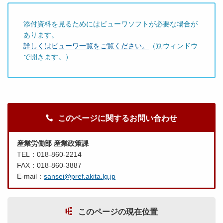
添付資料を見るためにはビューワソフトが必要な場合が
あります。
詳しくはビューワ一覧をご覧ください。
（別ウィンドウ
で開きます。）
このページに関するお問い合わせ
産業労働部 産業政策課
TEL：018-860-2214
FAX：018-860-3887
E-mail：
sansei@pref.akita.lg.jp
このページの現在位置