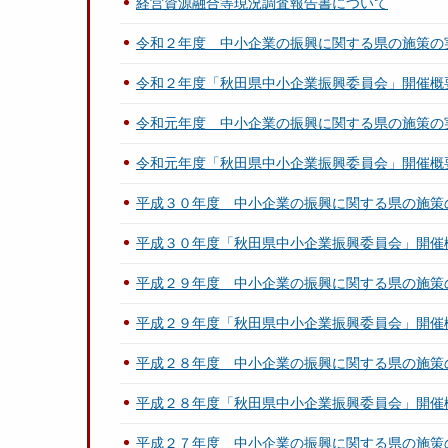
経営資源融合等現況調査報告書について
令和２年度 中小企業の振興に関する県の施策の
令和２年度「秋田県中小企業振興委員会」開催概
令和元年度 中小企業の振興に関する県の施策の
令和元年度「秋田県中小企業振興委員会」開催概
平成３０年度 中小企業の振興に関する県の施策
平成３０年度「秋田県中小企業振興委員会」開催
平成２９年度 中小企業の振興に関する県の施策
平成２９年度「秋田県中小企業振興委員会」開催
平成２８年度 中小企業の振興に関する県の施策
平成２８年度「秋田県中小企業振興委員会」開催
平成２７年度 中小企業の振興に関する県の施策