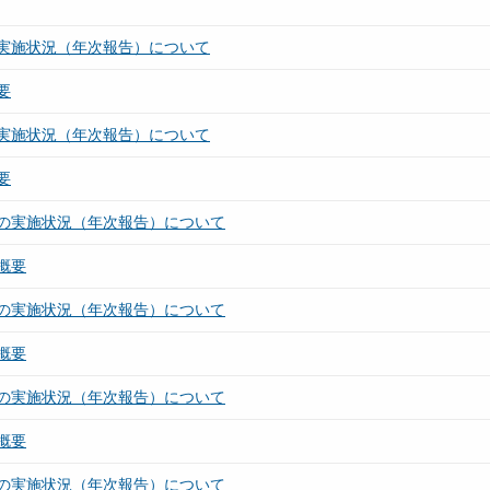
実施状況（年次報告）について
要
実施状況（年次報告）について
要
の実施状況（年次報告）について
概要
の実施状況（年次報告）について
概要
の実施状況（年次報告）について
概要
の実施状況（年次報告）について