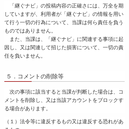
「継ぐナビ」の投稿内容の正確さには、万全を期
していますが、利用者が「継ぐナビ」の情報を用い
て行う一切の行為について、当課は何ら責任を負う
ものではありません。
また、当課は、「継ぐナビ」に関連する事項に起
因し、又は関連して招じた損害について、一切の責
任を負いません。
５．コメントの削除等
次の事項に該当すると当課が判断した場合は、コ
メントを削除し、又は当該アカウントをブロックす
る場合があります。
（１）法令等に違反するもの又は違反する恐れがあ