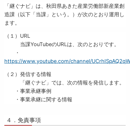
「継ぐナビ」は、秋田県あきた産業労働部新産業創
造課（以下「当課」という。）が次のとおり運用し
ます。
（１）URL
当課YouTubeのURLは、次のとおりです。
・
https://www.youtube.com/channel/UCrhISpAQ2
（２）発信する情報
「継ぐナビ」では、次の情報を発信します。
・事業承継事例
・事業承継に関する情報
４．免責事項