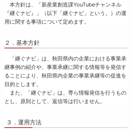
本方針は、「新産業創造課YouTubeチャンネル
『継ぐナビ』」（以下「継ぐナビ」という。）の運
用に関する事項について定めます。
２．基本方針
「継ぐナビ」は、秋田県内の企業における事業承
継事例の紹介や、事業承継に関する情報等を発信す
ることにより、秋田県内企業の事業承継等の促進を
目的とします。
また、「継ぐナビ」は、専ら情報発信を行うもの
とし、原則として、返信等は行いません。
３．運用方法