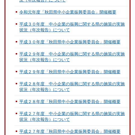
況（年次報告）について
令和元年度「秋田県中小企業振興委員会」開催概要
平成３０年度 中小企業の振興に関する県の施策の実施
状況（年次報告）について
平成３０年度「秋田県中小企業振興委員会」開催概要
平成２９年度 中小企業の振興に関する県の施策の実施
状況（年次報告）について
平成２９年度「秋田県中小企業振興委員会」開催概要
平成２８年度 中小企業の振興に関する県の施策の実施
状況（年次報告）について
平成２８年度「秋田県中小企業振興委員会」開催概要
平成２７年度 中小企業の振興に関する県の施策の実施
状況（年次報告）について
平成２７年度「秋田県中小企業振興委員会」開催概要