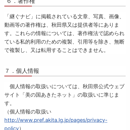
６．著作権
「継ぐナビ」に掲載されている文章、写真、画像、
動画等の著作権は、秋田県又は提供者等にありま
す。これらの情報については、著作権法で認められ
ている私的利用のための複製、引用等を除き、無断
で複製し、又は転用することはできません。
７．個人情報
個人情報の取扱いについては、秋田県公式ウェブ
サイト「美の国あきたネット」の取扱いに準じま
す。
（個人情報の取扱い
http://www.pref.akita.lg.jp/pages/privacy-
policy
）