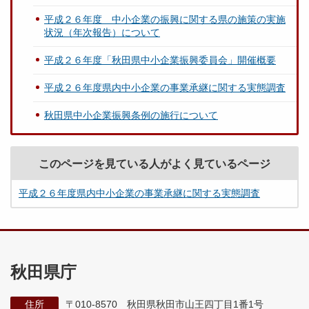
平成２６年度 中小企業の振興に関する県の施策の実施
状況（年次報告）について
平成２６年度「秋田県中小企業振興委員会」開催概要
平成２６年度県内中小企業の事業承継に関する実態調査
秋田県中小企業振興条例の施行について
このページを見ている人がよく見ているページ
平成２６年度県内中小企業の事業承継に関する実態調査
秋田県庁
住所
〒010-8570 秋田県秋田市山王四丁目1番1号