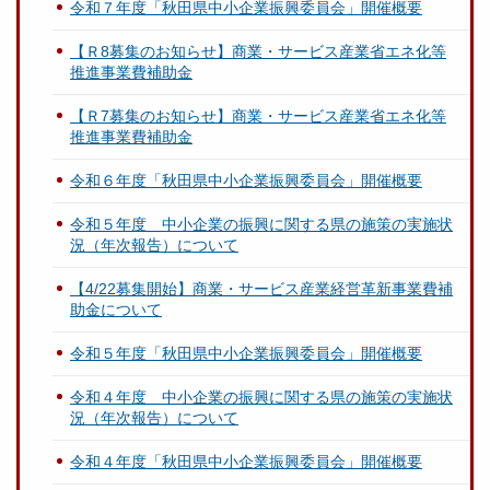
令和７年度「秋田県中小企業振興委員会」開催概要
【Ｒ8募集のお知らせ】商業・サービス産業省エネ化等
推進事業費補助金
【Ｒ7募集のお知らせ】商業・サービス産業省エネ化等
推進事業費補助金
令和６年度「秋田県中小企業振興委員会」開催概要
令和５年度 中小企業の振興に関する県の施策の実施状
況（年次報告）について
【4/22募集開始】商業・サービス産業経営革新事業費補
助金について
令和５年度「秋田県中小企業振興委員会」開催概要
令和４年度 中小企業の振興に関する県の施策の実施状
況（年次報告）について
令和４年度「秋田県中小企業振興委員会」開催概要