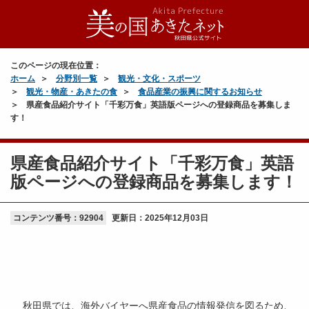
このページの現在位置：
ホーム
分野別一覧
観光・文化・スポーツ
観光・物産・あきたの食
食品産業の振興に関するお知らせ
県産食品紹介サイト「千彩万食」英語版ページへの登録商品を募集しま
す！
県産食品紹介サイト「千彩万食」英語
版ページへの登録商品を募集します！
コンテンツ番号：92904
更新日：
2025年12月03日
秋田県では、海外バイヤーへ県産食品の情報発信を図るため、