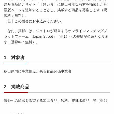
県産食品紹介サイト「千彩万食」に輸出可能な商材を掲載した英
語版ページを追加することとし、掲載する商品を募集します（掲
載料：無料）。
是非この機会にお申込みください。
なお、掲載には、ジェトロが運営するオンラインマッチングプ
ラットフォーム「Japan Street」（※1）への登録が必須となりま
す（登録料：無料）。
1 対象者
秋田県内に事業拠点がある食品関係事業者
2 掲載商品
海外への輸出を希望する加工食品、飲料、農林水産品 等（※2）