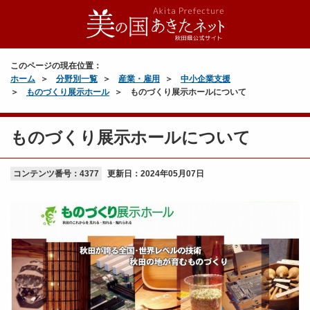
このページの現在位置：
ホーム
分野別一覧
産業・雇用
中小企業支援
ものづくり展示ホール
ものづくり展示ホールについて
ものづくり展示ホールについて
コンテンツ番号：4377
更新日：
2024年05月07日