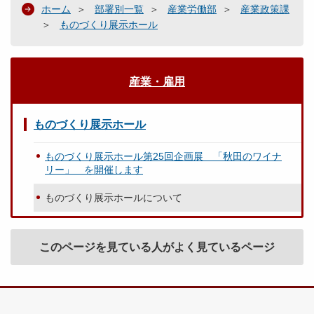
ホーム
部署別一覧
産業労働部
産業政策課
ものづくり展示ホール
産業・雇用
ものづくり展示ホール
ものづくり展示ホール第25回企画展 「秋田のワイナ
リー」 を開催します
ものづくり展示ホールについて
このページを見ている人がよく見ているページ