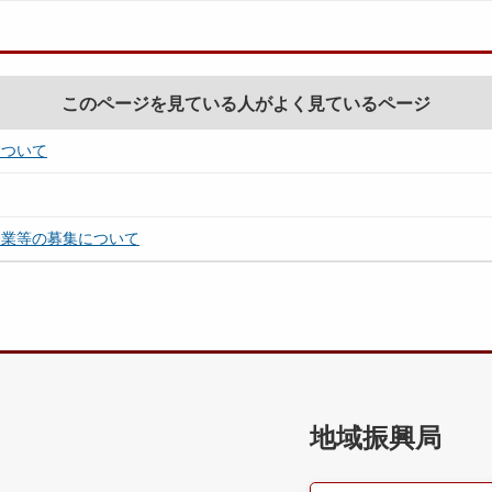
このページを見ている人がよく見ているページ
について
企業等の募集について
地域振興局