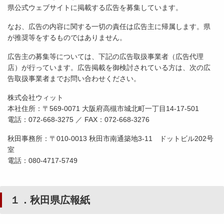
県公式ウェブサイトに掲載する広告を募集しています。
なお、広告の内容に関する一切の責任は広告主に帰属します。県
が推奨等をするものではありません。
広告主の募集等については、下記の広告取扱事業者（広告代理
店）が行っています。広告掲載を御検討されている方は、次の広
告取扱事業者までお問い合わせください。
株式会社ウィット
本社住所：〒569-0071 大阪府高槻市城北町一丁目14-17-501
電話：072-668-3275 ／ FAX：072-668-3276
秋田事務所：〒010-0013 秋田市南通築地3-11 ドットビル202号
室
電話：080-4717-5749
１．秋田県広報紙