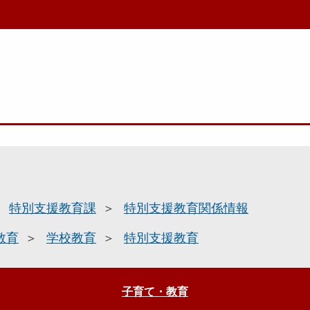
特別支援教育課
特別支援教育関係情報
教育
学校教育
特別支援教育
子育て・教育