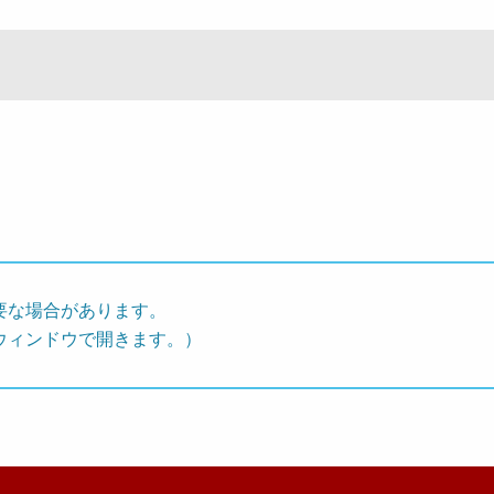
要な場合があります。
ウィンドウで開きます。）