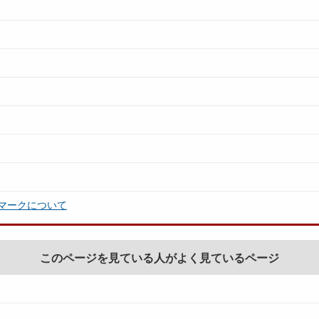
マークについて
このページを見ている人がよく見ているページ