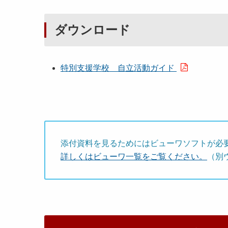
ダウンロード
特別支援学校 自立活動ガイド
添付資料を見るためにはビューワソフトが必
詳しくはビューワ一覧をご覧ください。
（別