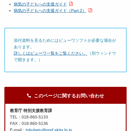
病気の子どもへの支援ガイド
病気の子どもへの支援ガイド（
Part.2）
添付資料を見るためにはビューワソフトが必要な場合が
あります。
詳しくはビューワ一覧をご覧ください。
（別ウィンドウ
で開きます。）
このページに関するお問い合わせ
教育庁 特別支援教育課
TEL：018-860-5133
FAX：018-860-5136
E-mail：
tokubetu@pref.akita.lg.jp