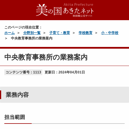
このページの現在位置：
ホーム
分野別一覧
子育て・教育
学校教育
小・中学校
中央教育事務所の業務案内
中央教育事務所の業務案内
コンテンツ番号：1113
更新日：
2024年04月01日
業務内容
担当範囲