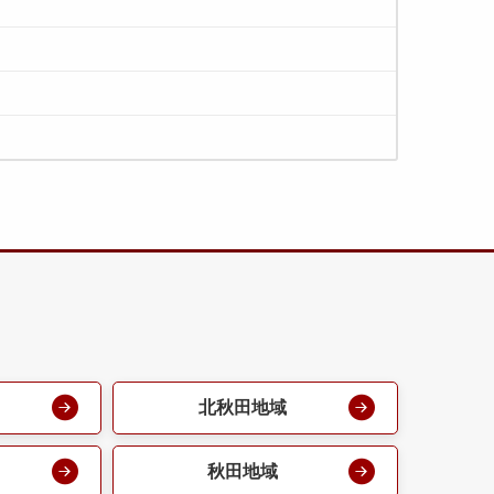
北秋田地域
秋田地域