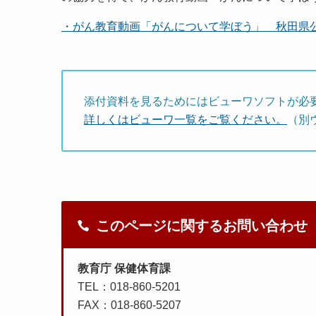
・がん教育動画「がんについて学ぼう」 秋田県公式Yo
添付資料を見るためにはビューワソフトが必
詳しくはビューワ一覧をご覧ください。
（別
このページに関するお問い合わせ
教育庁 保健体育課
TEL：018-860-5201
FAX：018-860-5207