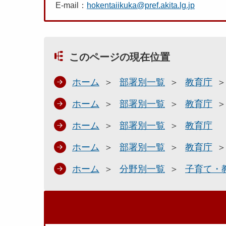
E-mail：
hokentaiikuka@pref.akita.lg.jp
このページの現在位置
ホーム
部署別一覧
教育庁
ホーム
部署別一覧
教育庁
ホーム
部署別一覧
教育庁
ホーム
部署別一覧
教育庁
ホーム
分野別一覧
子育て・