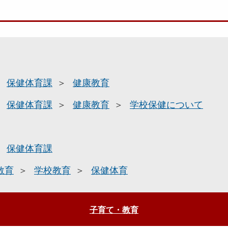
保健体育課
健康教育
保健体育課
健康教育
学校保健について
保健体育課
教育
学校教育
保健体育
子育て・教育