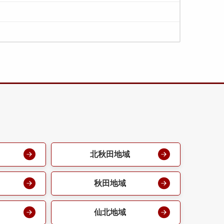
北秋田地域
秋田地域
仙北地域