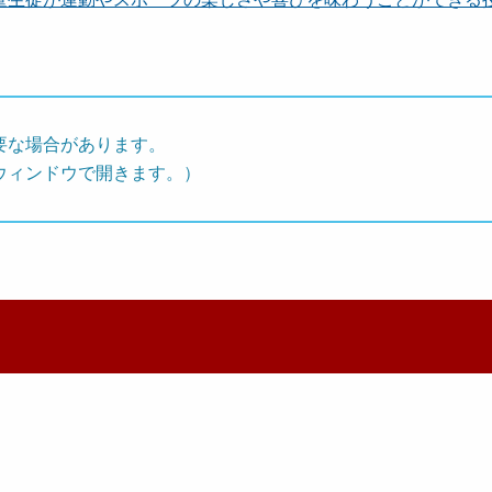
要な場合があります。
ウィンドウで開きます。）