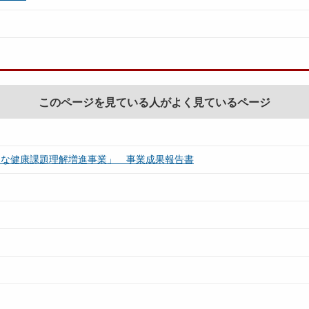
このページを見ている人がよく見ているページ
的な健康課題理解増進事業」 事業成果報告書