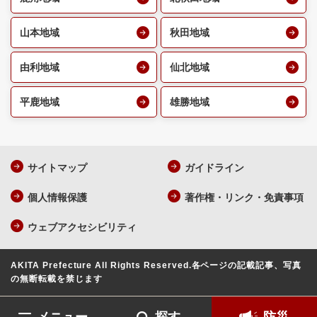
山本地域
秋田地域
由利地域
仙北地域
平鹿地域
雄勝地域
サイトマップ
ガイドライン
個人情報保護
著作権・リンク・免責事項
ウェブアクセシビリティ
AKITA Prefecture All Rights Reserved.
各ページの記載記事、写真
の無断転載を禁じます