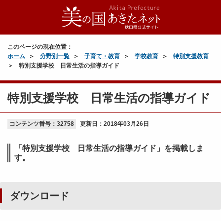
このページの現在位置：
ホーム
分野別一覧
子育て・教育
学校教育
特別支援教育
特別支援学校 日常生活の指導ガイド
特別支援学校 日常生活の指導ガイド
コンテンツ番号：32758
更新日：
2018年03月26日
「特別支援学校 日常生活の指導ガイド」を掲載しま
す。
ダウンロード