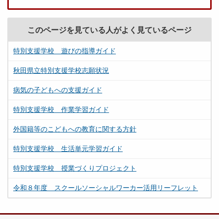
このページを見ている人がよく見ているページ
特別支援学校 遊びの指導ガイド
秋田県立特別支援学校志願状況
病気の子どもへの支援ガイド
特別支援学校 作業学習ガイド
外国籍等のこどもへの教育に関する方針
特別支援学校 生活単元学習ガイド
特別支援学校 授業づくりプロジェクト
令和８年度 スクールソーシャルワーカー活用リーフレット