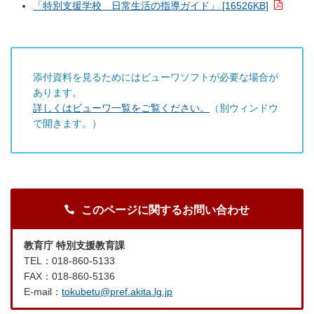
「特別支援学校 日常生活の指導ガイド」 [16526KB]
添付資料を見るためにはビューワソフトが必要な場合が
あります。
詳しくはビューワ一覧をご覧ください。
（別ウィンドウ
で開きます。）
このページに関するお問い合わせ
教育庁 特別支援教育課
TEL：018-860-5133
FAX：018-860-5136
E-mail：
tokubetu@pref.akita.lg.jp