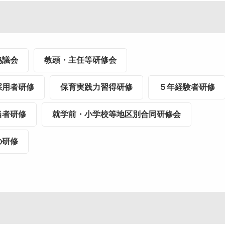
協議会
教頭・主任等研修会
採用者研修
保育実践力習得研修
５年経験者研修
当者研修
就学前・小学校等地区別合同研修会
の研修