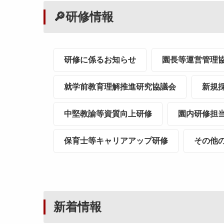
🔎研修情報
研修に係るお知らせ
園長等運営管理
就学前教育理解推進研究協議会
新規
中堅教諭等資質向上研修
園内研修担
保育士等キャリアアップ研修
その他
新着情報