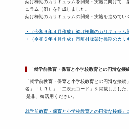
架け橋期のカリキュラムを開発・実施に向けて、
ュラム（例）を作成しました。
架け橋期のカリキュラムの開発・実施を進めてい
・（令和６年４月作成）架け橋期のカリキュラム開発
・（令和６年４月作成）市町村版架け橋期のカリキュラ
「就学前教育・保育と小学校教育との円滑な接
「就学前教育・保育と小学校教育との円滑な接続
名」「ＵＲＬ」「二次元コード」を掲載しました
是非、御活用ください。
就学前教育・保育と小学校教育との円滑な接続」に関す