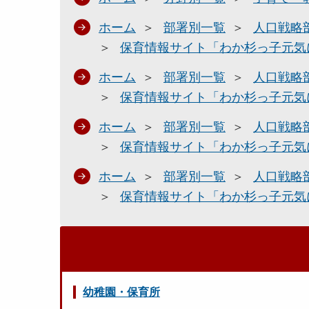
ホーム
部署別一覧
人口戦略
保育情報サイト「わか杉っ子元気
ホーム
部署別一覧
人口戦略
保育情報サイト「わか杉っ子元気
ホーム
部署別一覧
人口戦略
保育情報サイト「わか杉っ子元気
ホーム
部署別一覧
人口戦略
保育情報サイト「わか杉っ子元気
幼稚園・保育所