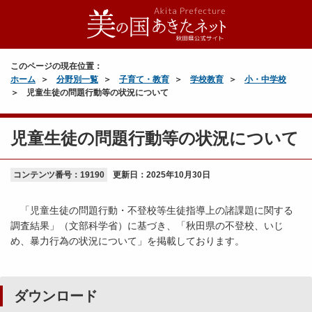
このページの現在位置：
ホーム
分野別一覧
子育て・教育
学校教育
小・中学校
児童生徒の問題行動等の状況について
児童生徒の問題行動等の状況について
コンテンツ番号：19190
更新日：
2025年10月30日
「児童生徒の問題行動・不登校等生徒指導上の諸課題に関する
調査結果」（文部科学省）に基づき、「秋田県の不登校、いじ
め、暴力行為の状況について」を掲載しております。
ダウンロード