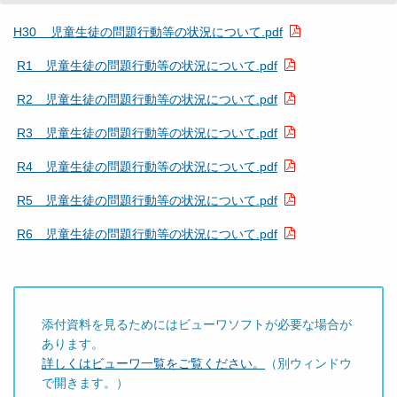
H30 児童生徒の問題行動等の状況について.pdf
R1 児童生徒の問題行動等の状況について.pdf
R2 児童生徒の問題行動等の状況について.pdf
R3 児童生徒の問題行動等の状況について.pdf
R4 児童生徒の問題行動等の状況について.pdf
R5 児童生徒の問題行動等の状況について.pdf
R6 児童生徒の問題行動等の状況について.pdf
添付資料を見るためにはビューワソフトが必要な場合が
あります。
詳しくはビューワ一覧をご覧ください。
（別ウィンドウ
で開きます。）