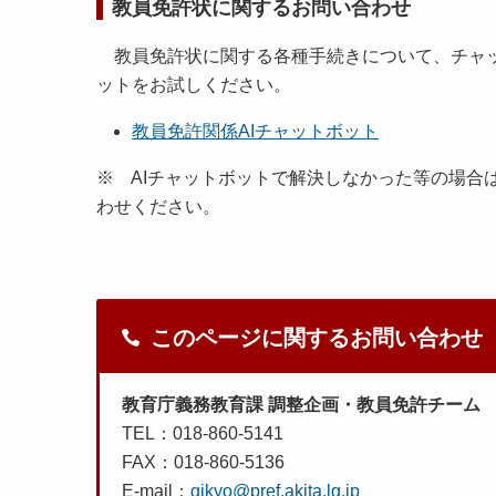
教員免許状に関するお問い合わせ
教員免許状に関する各種手続きについて、チャッ
ットをお試しください。
教員免許関係AIチャットボット
※ AIチャットボットで解決しなかった等の場合
わせください。
このページに関するお問い合わせ
教育庁義務教育課 調整企画・教員免許チーム
TEL：018-860-5141
FAX：018-860-5136
E-mail：
gikyo@pref.akita.lg.jp