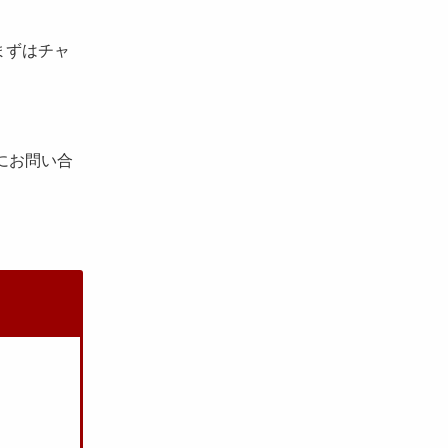
まずはチャ
にお問い合