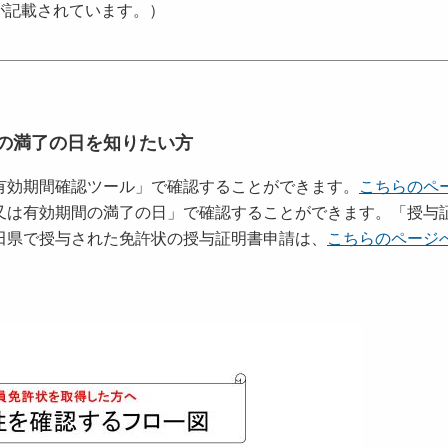
が記載されています。）
の満了の日を知りたい方
有効期間確認ツール」で確認することができます。
こちらのペ
又は有効期間の満了の日」で確認することができます。「授与
田県で授与された免許状の授与証明書申請は、
こちらのページ