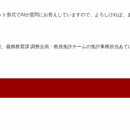
ト形式でAIが質問にお答えしていますので、よろしければ、
は、義務教育課 調整企画・教員免許チームの免許事務担当あて