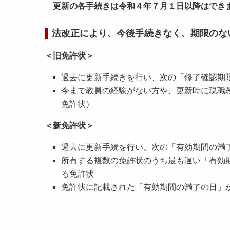
更新の各手続きは令和４年７月１日以降はでき
法改正により、今後手続きなく、期限のな
＜旧免許状＞
過去に更新手続きを行い、次の「修了確認期
今まで教員の経験がない方や、更新時に現職
免許状）
＜新免許状＞
過去に更新手続を行い、次の「有効期間の満
所有する複数の免許状のうち最も遅い「有効
る免許状
免許状に記載された「有効期間の満了の日」