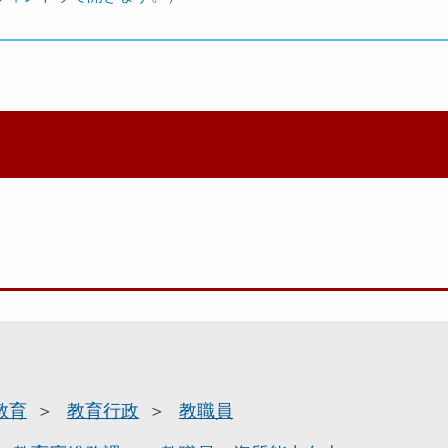
教育
教育行政
教職員