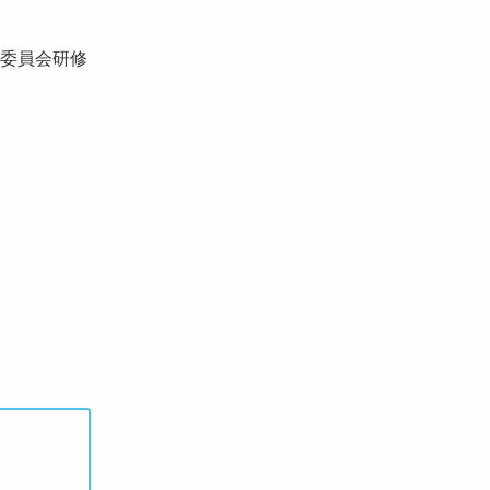
委員会研修