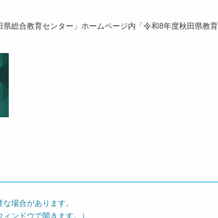
県総合教育センター」ホームページ内「令和8年度秋田県教育
要な場合があります。
ウィンドウで開きます。）