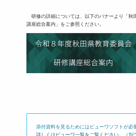
研修の詳細については、以下のバナーより「秋田
講座総合案内」をご参照ください。
添付資料を見るためにはビューワソフトが必
詳しくはビューワ一覧をご覧ください。
（別