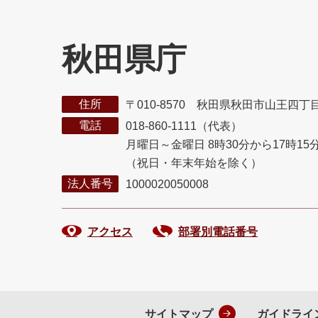
秋田県庁
住所
〒010-8570 秋田県秋田市山王四丁
電話
018-860-1111（代表）
月曜日～金曜日 8時30分から17時15
（祝日・年末年始を除く）
法人番号
1000020050008
アクセス
部署別電話番号
サイトマップ
ガイドライ