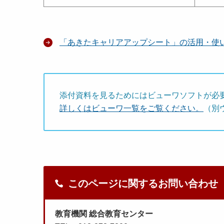
「あきたキャリアアップシート」の活用・使
添付資料を見るためにはビューワソフトが必
詳しくはビューワ一覧をご覧ください。
（別
このページに関するお問い合わせ
教育機関 総合教育センター