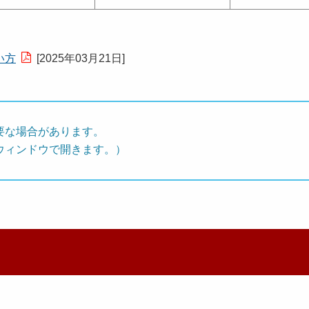
い方
[
2025年03月21日
]
要な場合があります。
ウィンドウで開きます。）