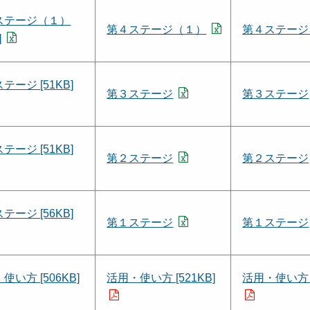
ステージ（１）
第４ステージ（１）
第４ステージ
]
テージ [51KB]
第３ステージ
第３ステージ
テージ [51KB]
第２ステージ
第２ステージ
テージ [56KB]
第１ステージ
第１ステージ
使い方 [506KB]
活用・使い方 [521KB]
活用・使い方 [