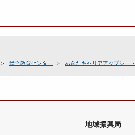
総合教育センター
あきたキャリアアップシー
地域振興局