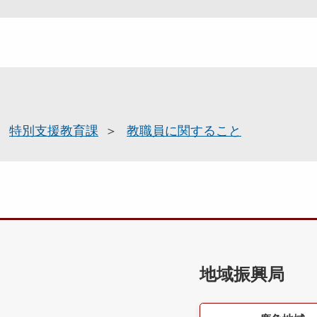
特別支援教育課
教職員に関すること
地域振興局