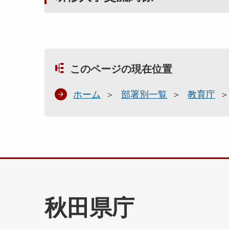
このページの現在位置
ホーム
部署別一覧
教育庁
秋田県庁