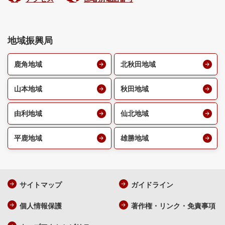
地域振興局
鹿角地域
北秋田地域
山本地域
秋田地域
由利地域
仙北地域
平鹿地域
雄勝地域
サイトマップ
ガイドライン
個人情報保護
著作権・リンク・免責事項