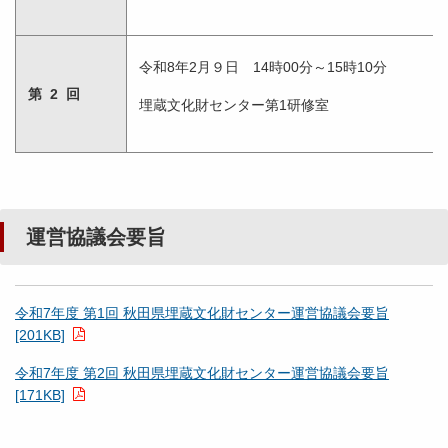
令和8年2月９日 14時00分～15時10分
第 2 回
埋蔵文化財センター第1研修室
運営協議会要旨
令和7年度 第1回 秋田県埋蔵文化財センター運営協議会要旨
[201KB]
令和7年度 第2回 秋田県埋蔵文化財センター運営協議会要旨
[171KB]