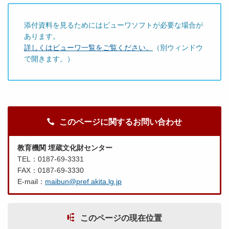
添付資料を見るためにはビューワソフトが必要な場合が
あります。
詳しくはビューワ一覧をご覧ください。
（別ウィンドウ
で開きます。）
このページに関するお問い合わせ
教育機関 埋蔵文化財センター
TEL：0187-69-3331
FAX：0187-69-3330
E-mail：
maibun@pref.akita.lg.jp
このページの現在位置