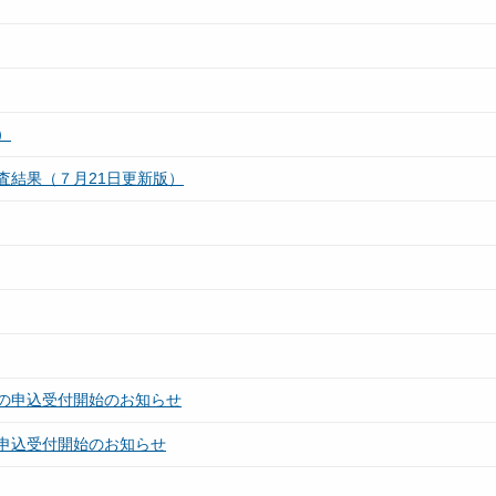
）
査結果（７月21日更新版）
の申込受付開始のお知らせ
申込受付開始のお知らせ