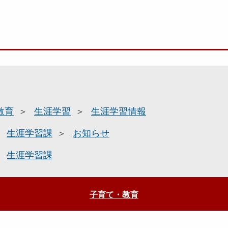
教育
生涯学習
生涯学習情報
生涯学習課
お知らせ
生涯学習課
子育て・教育