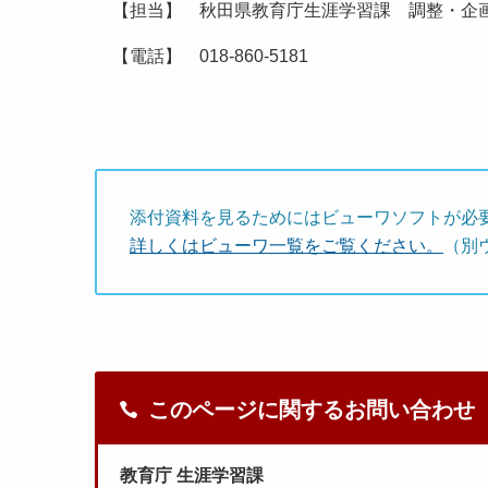
【担当】 秋田県教育庁生涯学習課 調整・企
【電話】 018-860-5181
添付資料を見るためにはビューワソフトが必
詳しくはビューワ一覧をご覧ください。
（別
このページに関するお問い合わせ
教育庁 生涯学習課