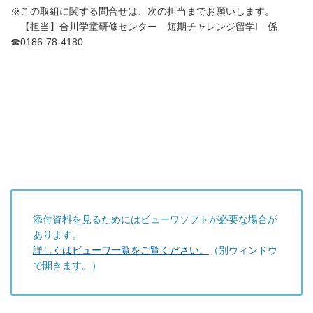
※この取組に関する問合せは、次の担当までお願いします。
【担当】合川学童研修センター 短期チャレンジ留学I 係
☎0186‐78‐4180
添付資料を見るためにはビューワソフトが必要な場合が
あります。
詳しくはビューワ一覧をご覧ください。
（別ウィンドウ
で開きます。）