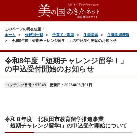
このページの現在位置：
ホーム
分野別一覧
子育て・教育
生涯学習
生涯学習情報
令和8年度「短期チャレンジ留学Ⅰ」の申込受付開始のお知らせ
令和8年度「短期チャレンジ留学Ⅰ」
の申込受付開始のお知らせ
コンテンツ番号：97048
更新日：
2026年06月01日
令和８年度 北秋田市教育留学推進事業
「短期チャレンジ留学I」の申込受付開始について