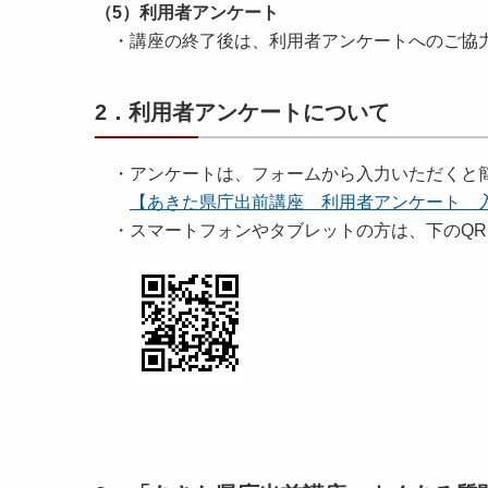
（5）利用者アンケート
・講座の終了後は、利用者アンケートへのご協
2．利用者アンケートについて
・アンケートは、フォームから入力いただくと
【あきた県庁出前講座 利用者アンケート 
・スマートフォンやタブレットの方は、下のQR