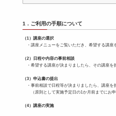
1．ご利用の手順について
（1）講座の選択
・講座メニューをご覧いただき、希望する講座
（2）日程や内容の事前相談
・希望する講座が決まりましたら、その講座を担
（3）申込書の提出
・事前相談で日程等が決まりましたら、講座を担
（原則として実施予定日の1か月前までにお申
（4）講座の実施