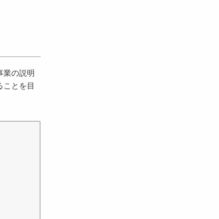
事業の説明
ることを目