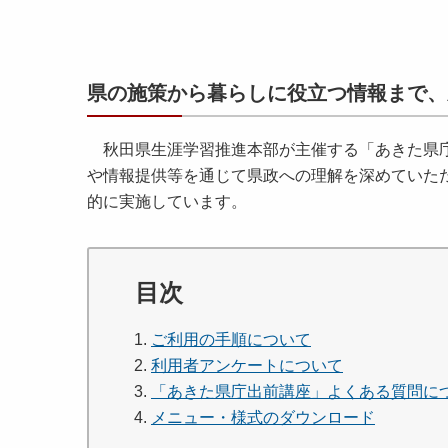
県の施策から暮らしに役立つ情報まで、
秋田県生涯学習推進本部が主催する「あきた県庁
や情報提供等を通じて県政への理解を深めていた
的に実施しています。
目次
ご利用の手順について
利用者アンケートについて
「あきた県庁出前講座」よくある質問に
メニュー・様式のダウンロード