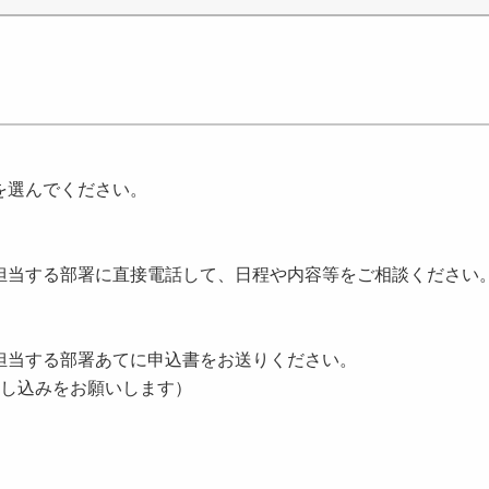
を選んでください。
当する部署に直接電話して、日程や内容等をご相談ください
当する部署あてに申込書をお送りください。
し込みをお願いします）