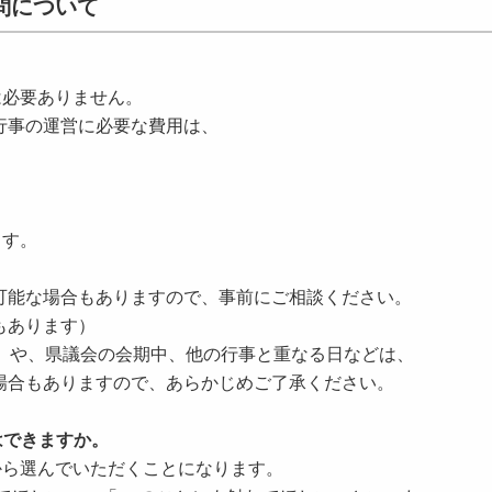
問について
は必要ありません。
事の運営に必要な費用は、
ます。
能な場合もありますので、事前にご相談ください。
もあります）
や、県議会の会期中、他の行事と重なる日などは、
合もありますので、あらかじめご了承ください。
はできますか。
から選んでいただくことになります。