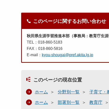
このページに関するお問い合わせ
秋田県生涯学習推進本部（事務局：教育庁生涯
TEL：018-860-5183
FAX：018-860-5816
E-mail：
kyou-shougai@pref.akita.lg.jp
このページの現在位置
ホーム
分野別一覧
子育て・
ホーム
部署別一覧
教育庁