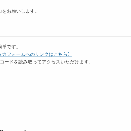
力をお願いします。
簡単です。
入力フォームへのリンクはこちら】
コードを読み取ってアクセスいただけます。