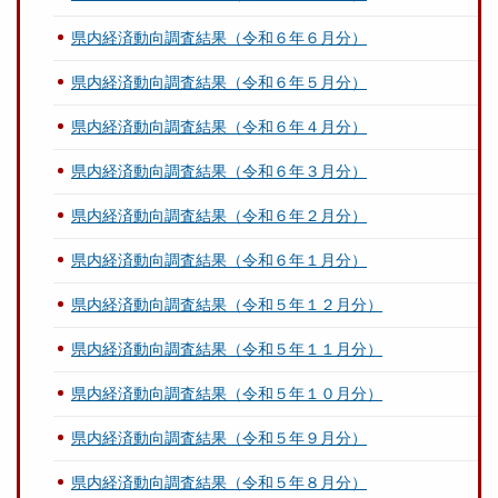
県内経済動向調査結果（令和６年６月分）
県内経済動向調査結果（令和６年５月分）
県内経済動向調査結果（令和６年４月分）
県内経済動向調査結果（令和６年３月分）
県内経済動向調査結果（令和６年２月分）
県内経済動向調査結果（令和６年１月分）
県内経済動向調査結果（令和５年１２月分）
県内経済動向調査結果（令和５年１１月分）
県内経済動向調査結果（令和５年１０月分）
県内経済動向調査結果（令和５年９月分）
県内経済動向調査結果（令和５年８月分）