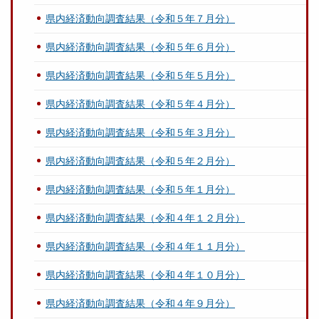
県内経済動向調査結果（令和５年７月分）
県内経済動向調査結果（令和５年６月分）
県内経済動向調査結果（令和５年５月分）
県内経済動向調査結果（令和５年４月分）
県内経済動向調査結果（令和５年３月分）
県内経済動向調査結果（令和５年２月分）
県内経済動向調査結果（令和５年１月分）
県内経済動向調査結果（令和４年１２月分）
県内経済動向調査結果（令和４年１１月分）
県内経済動向調査結果（令和４年１０月分）
県内経済動向調査結果（令和４年９月分）