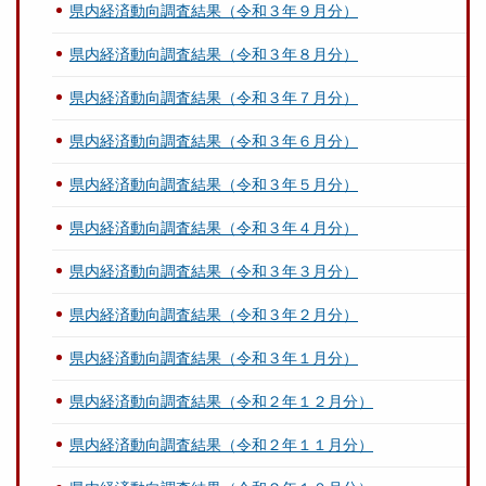
県内経済動向調査結果（令和３年９月分）
県内経済動向調査結果（令和３年８月分）
県内経済動向調査結果（令和３年７月分）
県内経済動向調査結果（令和３年６月分）
県内経済動向調査結果（令和３年５月分）
県内経済動向調査結果（令和３年４月分）
県内経済動向調査結果（令和３年３月分）
県内経済動向調査結果（令和３年２月分）
県内経済動向調査結果（令和３年１月分）
県内経済動向調査結果（令和２年１２月分）
県内経済動向調査結果（令和２年１１月分）