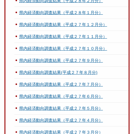
県内経済動向調査結果（平成２８年２月分）
県内経済動向調査結果（平成２８年１月分）
県内経済動向調査結果（平成２７年１２月分）
県内経済動向調査結果（平成２７年１１月分）
県内経済動向調査結果（平成２７年１０月分）
県内経済動向調査結果（平成２７年９月分）
県内経済動向調査結果(平成２７年８月分)
県内経済動向調査結果（平成２７年７月分）
県内経済動向調査結果（平成２７年６月分）
県内経済動向調査結果（平成２７年５月分）
県内経済動向調査結果（平成２７年４月分）
県内経済動向調査結果（平成２７年３月分）