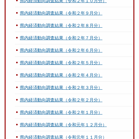
県内経済動向調査結果（令和２年１０月分）
県内経済動向調査結果（令和２年９月分）
県内経済動向調査結果（令和２年８月分）
県内経済動向調査結果（令和２年７月分）
県内経済動向調査結果（令和２年６月分）
県内経済動向調査結果（令和２年５月分）
県内経済動向調査結果（令和２年４月分）
県内経済動向調査結果（令和２年３月分）
県内経済動向調査結果（令和２年２月分）
県内経済動向調査結果（令和２年１月分）
県内経済動向調査結果（令和元年１２月分）
県内経済動向調査結果（令和元年１１月分）