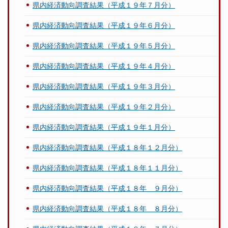
県内経済動向調査結果（平成１９年７月分）
県内経済動向調査結果（平成１９年６月分）
県内経済動向調査結果（平成１９年５月分）
県内経済動向調査結果（平成１９年４月分）
県内経済動向調査結果（平成１９年３月分）
県内経済動向調査結果（平成１９年２月分）
県内経済動向調査結果（平成１９年１月分）
県内経済動向調査結果（平成１８年１２月分）
県内経済動向調査結果（平成１８年１１月分）
県内経済動向調査結果（平成１８年 ９月分）
県内経済動向調査結果（平成１８年 ８月分）