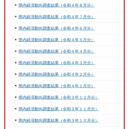
県内経済動向調査結果（令和４年８月分）
県内経済動向調査結果（令和４年７月分）
県内経済動向調査結果（令和４年６月分）
県内経済動向調査結果（令和４年５月分）
県内経済動向調査結果（令和４年４月分）
県内経済動向調査結果（令和４年３月分）
県内経済動向調査結果（令和４年２月分）
県内経済動向調査結果（令和４年１月分）
県内経済動向調査結果（令和３年１２月分）
県内経済動向調査結果（令和３年１１月分）
県内経済動向調査結果（令和３年１０月分）