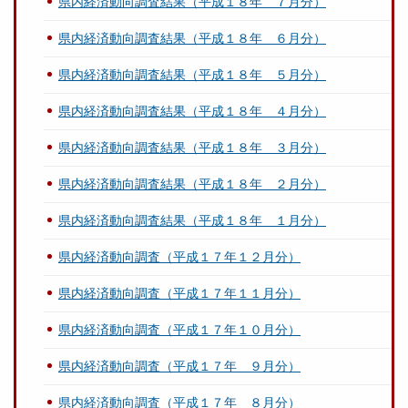
県内経済動向調査結果（平成１８年 ７月分）
県内経済動向調査結果（平成１８年 ６月分）
県内経済動向調査結果（平成１８年 ５月分）
県内経済動向調査結果（平成１８年 ４月分）
県内経済動向調査結果（平成１８年 ３月分）
県内経済動向調査結果（平成１８年 ２月分）
県内経済動向調査結果（平成１８年 １月分）
県内経済動向調査（平成１７年１２月分）
県内経済動向調査（平成１７年１１月分）
県内経済動向調査（平成１７年１０月分）
県内経済動向調査（平成１７年 ９月分）
県内経済動向調査（平成１７年 ８月分）