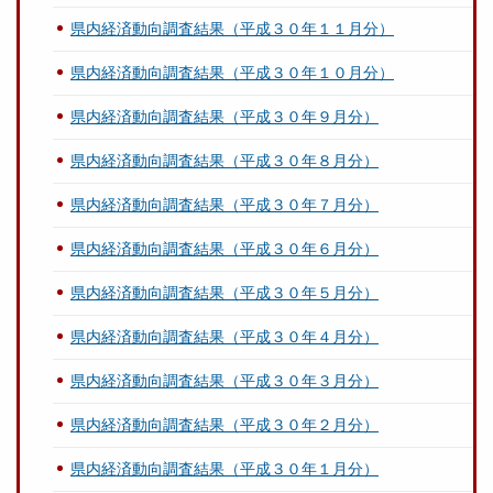
県内経済動向調査結果（平成３０年１１月分）
県内経済動向調査結果（平成３０年１０月分）
県内経済動向調査結果（平成３０年９月分）
県内経済動向調査結果（平成３０年８月分）
県内経済動向調査結果（平成３０年７月分）
県内経済動向調査結果（平成３０年６月分）
県内経済動向調査結果（平成３０年５月分）
県内経済動向調査結果（平成３０年４月分）
県内経済動向調査結果（平成３０年３月分）
県内経済動向調査結果（平成３０年２月分）
県内経済動向調査結果（平成３０年１月分）