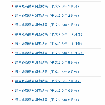
県内経済動向調査結果（平成２６年３月分）
県内経済動向調査結果（平成２６年２月分）
県内経済動向調査結果（平成２６年１月分）
県内経済動向調査結果（平成２５年１２月分）
県内経済動向調査結果（平成２５年１１月分）
県内経済動向調査結果（平成２５年１０月分）
県内経済動向調査結果（平成２５年９月分）
県内経済動向調査結果（平成２５年８月分）
県内経済動向調査結果（平成２５年７月分）
県内経済動向調査結果（平成２５年６月分）
県内経済動向調査結果（平成２５年５月分）