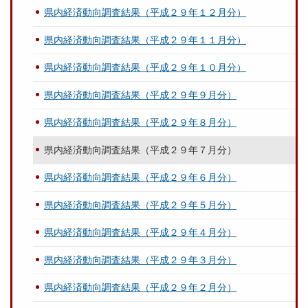
県内経済動向調査結果（平成２９年１２月分）
県内経済動向調査結果（平成２９年１１月分）
県内経済動向調査結果（平成２９年１０月分）
県内経済動向調査結果（平成２９年９月分）
県内経済動向調査結果（平成２９年８月分）
県内経済動向調査結果（平成２９年７月分）
県内経済動向調査結果（平成２９年６月分）
県内経済動向調査結果（平成２９年５月分）
県内経済動向調査結果（平成２９年４月分）
県内経済動向調査結果（平成２９年３月分）
県内経済動向調査結果（平成２９年２月分）