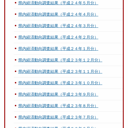
県内経済動向調査結果（平成２４年５月分）
県内経済動向調査結果（平成２４年４月分）
県内経済動向調査結果（平成２４年３月分）
県内経済動向調査結果（平成２４年２月分）
県内経済動向調査結果（平成２４年１月分）
県内経済動向調査結果（平成２３年１２月分）
県内経済動向調査結果（平成２３年１１月分）
県内経済動向調査結果（平成２３年１０月分）
県内経済動向調査結果（平成２３年９月分）
県内経済動向調査結果（平成２３年８月分）
県内経済動向調査結果（平成２３年７月分）