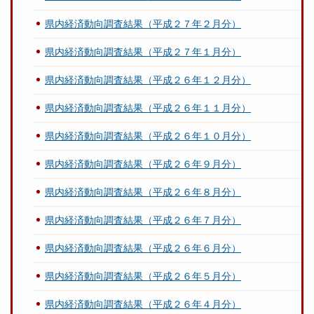
県内経済動向調査結果（平成２７年２月分）
県内経済動向調査結果（平成２７年１月分）
県内経済動向調査結果（平成２６年１２月分）
県内経済動向調査結果（平成２６年１１月分）
県内経済動向調査結果（平成２６年１０月分）
県内経済動向調査結果（平成２６年９月分）
県内経済動向調査結果（平成２６年８月分）
県内経済動向調査結果（平成２６年７月分）
県内経済動向調査結果（平成２６年６月分）
県内経済動向調査結果（平成２６年５月分）
県内経済動向調査結果（平成２６年４月分）