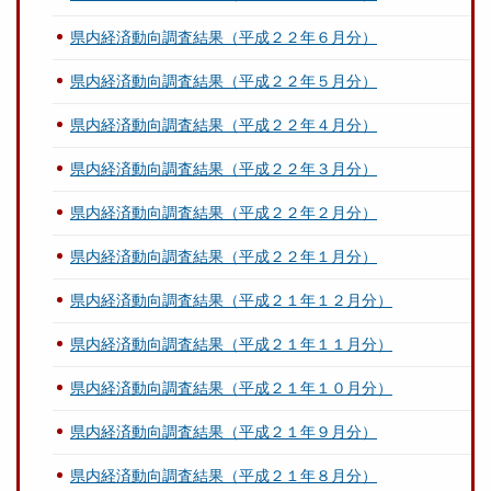
県内経済動向調査結果（平成２２年６月分）
県内経済動向調査結果（平成２２年５月分）
県内経済動向調査結果（平成２２年４月分）
県内経済動向調査結果（平成２２年３月分）
県内経済動向調査結果（平成２２年２月分）
県内経済動向調査結果（平成２２年１月分）
県内経済動向調査結果（平成２１年１２月分）
県内経済動向調査結果（平成２１年１１月分）
県内経済動向調査結果（平成２１年１０月分）
県内経済動向調査結果（平成２１年９月分）
県内経済動向調査結果（平成２１年８月分）