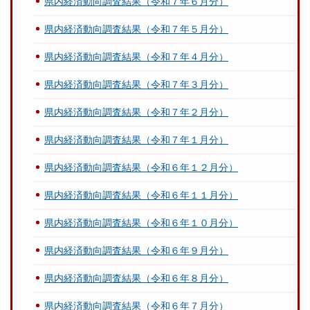
県内経済動向調査結果（令和７年６月分）
県内経済動向調査結果（令和７年５月分）
県内経済動向調査結果（令和７年４月分）
県内経済動向調査結果（令和７年３月分）
県内経済動向調査結果（令和７年２月分）
県内経済動向調査結果（令和７年１月分）
県内経済動向調査結果（令和６年１２月分）
県内経済動向調査結果（令和６年１１月分）
県内経済動向調査結果（令和６年１０月分）
県内経済動向調査結果（令和６年９月分）
県内経済動向調査結果（令和６年８月分）
県内経済動向調査結果（令和６年７月分）