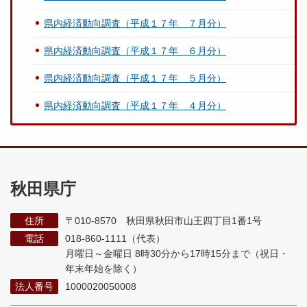
県内経済動向調査（平成１７年 ７月分）
県内経済動向調査（平成１７年 ６月分）
県内経済動向調査（平成１７年 ５月分）
県内経済動向調査（平成１７年 ４月分）
秋田県庁
住所
〒010-8570 秋田県秋田市山王四丁目1番1号
電話
018-860-1111（代表）
月曜日～金曜日 8時30分から17時15分まで
（祝日・
年末年始を除く）
法人番号
1000020050008