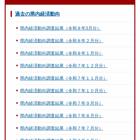
過去の県内経済動向
県内経済動向調査結果（令和８年3月分）
県内経済動向調査結果（令和８年２月分）
県内経済動向調査結果（令和８年１月分）
県内経済動向調査結果（令和７年１２月分）
県内経済動向調査結果（令和７年１１月分）
県内経済動向調査結果（令和７年１０月分）
県内経済動向調査結果（令和７年９月分）
県内経済動向調査結果（令和７年８月分）
県内経済動向調査結果（令和７年７月分）