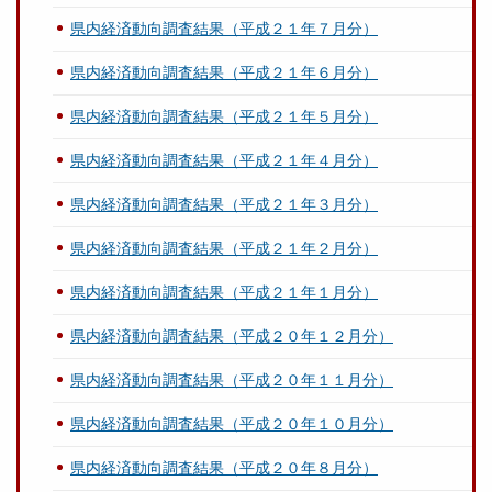
県内経済動向調査結果（平成２１年７月分）
県内経済動向調査結果（平成２１年６月分）
県内経済動向調査結果（平成２１年５月分）
県内経済動向調査結果（平成２１年４月分）
県内経済動向調査結果（平成２１年３月分）
県内経済動向調査結果（平成２１年２月分）
県内経済動向調査結果（平成２１年１月分）
県内経済動向調査結果（平成２０年１２月分）
県内経済動向調査結果（平成２０年１１月分）
県内経済動向調査結果（平成２０年１０月分）
県内経済動向調査結果（平成２０年８月分）