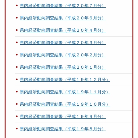
県内経済動向調査結果（平成２０年７月分）
県内経済動向調査結果（平成２０年６月分）
県内経済動向調査結果（平成２０年４月分）
県内経済動向調査結果（平成２０年３月分）
県内経済動向調査結果（平成２０年２月分）
県内経済動向調査結果（平成２０年１月分）
県内経済動向調査結果（平成１９年１２月分）
県内経済動向調査結果（平成１９年１１月分）
県内経済動向調査結果（平成１９年１０月分）
県内経済動向調査結果（平成１９年９月分）
県内経済動向調査結果（平成１９年８月分）