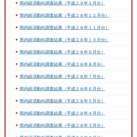
県内経済動向調査結果（平成２９年１月分）
県内経済動向調査結果（平成２８年１２月分）
県内経済動向調査結果（平成２８年１１月分）
県内経済動向調査結果（平成２８年１０月分）
県内経済動向調査結果（平成２８年９月分）
県内経済動向調査結果（平成２８年８月分）
県内経済動向調査結果（平成２８年７月分）
県内経済動向調査結果（平成２８年６月分）
県内経済動向調査結果（平成２８年５月分）
県内経済動向調査結果（平成２８年４月分）
県内経済動向調査結果（平成２８年３月分）