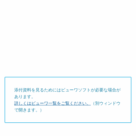
添付資料を見るためにはビューワソフトが必要な場合が
あります。
詳しくはビューワ一覧をご覧ください。
（別ウィンドウ
で開きます。）