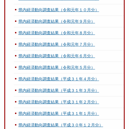
県内経済動向調査結果（令和元年１０月分）
県内経済動向調査結果（令和元年９月分）
県内経済動向調査結果（令和元年８月分）
県内経済動向調査結果（令和元年７月分）
県内経済動向調査結果（令和元年６月分）
県内経済動向調査結果（令和元年５月分）
県内経済動向調査結果（平成３１年４月分）
県内経済動向調査結果（平成３１年３月分）
県内経済動向調査結果（平成３１年２月分）
県内経済動向調査結果（平成３１年１月分）
県内経済動向調査結果（平成３０年１２月分）