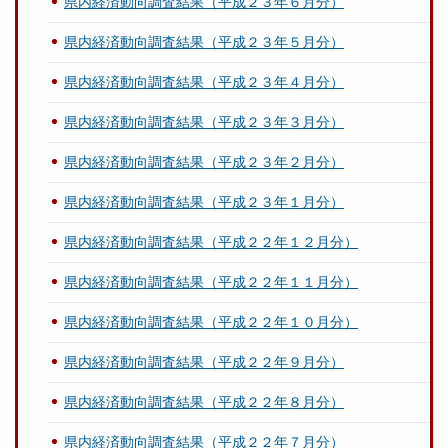
県内経済動向調査結果（平成２３年６月分）
県内経済動向調査結果（平成２３年５月分）
県内経済動向調査結果（平成２３年４月分）
県内経済動向調査結果（平成２３年３月分）
県内経済動向調査結果（平成２３年２月分）
県内経済動向調査結果（平成２３年１月分）
県内経済動向調査結果（平成２２年１２月分）
県内経済動向調査結果（平成２２年１１月分）
県内経済動向調査結果（平成２２年１０月分）
県内経済動向調査結果（平成２２年９月分）
県内経済動向調査結果（平成２２年８月分）
県内経済動向調査結果（平成２２年７月分）