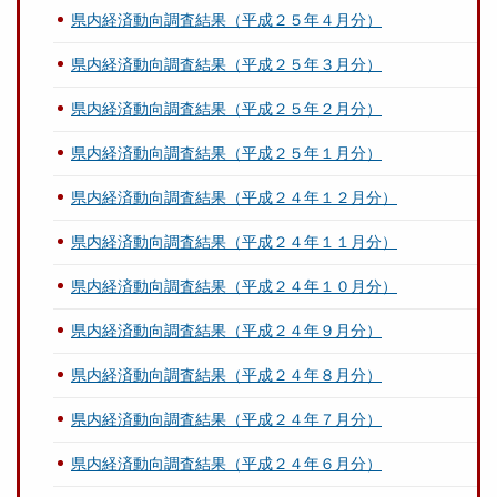
県内経済動向調査結果（平成２５年４月分）
県内経済動向調査結果（平成２５年３月分）
県内経済動向調査結果（平成２５年２月分）
県内経済動向調査結果（平成２５年１月分）
県内経済動向調査結果（平成２４年１２月分）
県内経済動向調査結果（平成２４年１１月分）
県内経済動向調査結果（平成２４年１０月分）
県内経済動向調査結果（平成２４年９月分）
県内経済動向調査結果（平成２４年８月分）
県内経済動向調査結果（平成２４年７月分）
県内経済動向調査結果（平成２４年６月分）